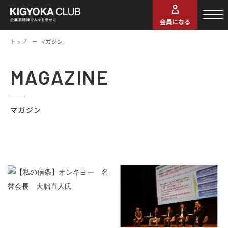
会員になる
トップ
マガジン
MAGAZINE
マガジン