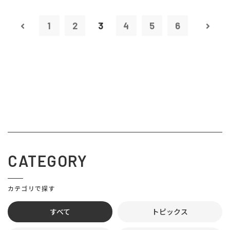
1
2
3
4
5
6
CATEGORY
カテゴリで探す
すべて
トピックス