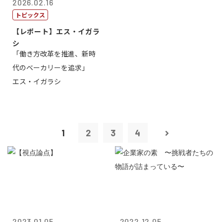
2026.02.16
トピックス
【レポート】エス・イガラ
シ
「働き方改革を推進、新時
代のベーカリーを追求」
エス・イガラシ
1
2
3
4
2023.01.05
2022.12.05