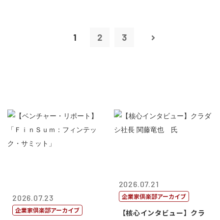
1
2
3
2026.07.21
企業家倶楽部アーカイブ
2026.07.23
企業家倶楽部アーカイブ
【核心インタビュー】クラ