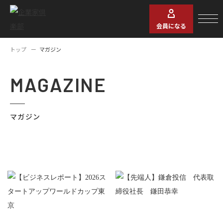
会員になる
トップ
マガジン
MAGAZINE
マガジン