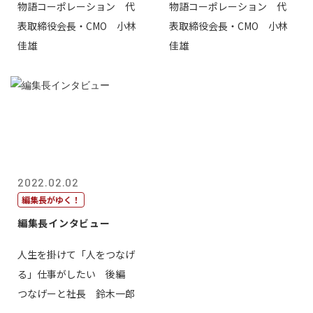
物語コーポレーション 代
物語コーポレーション 代
表取締役会長・CMO 小林
表取締役会長・CMO 小林
佳雄
佳雄
2022.02.02
編集長がゆく！
編集長インタビュー
人生を掛けて「人をつなげ
る」仕事がしたい 後編
つなげーと社長 鈴木一郎