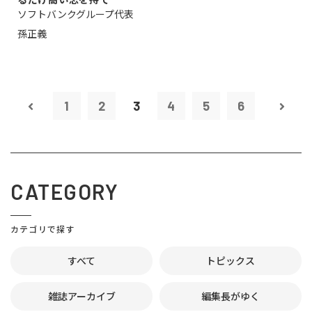
ソフトバンクグループ代表
孫正義
1
2
3
4
5
6
CATEGORY
カテゴリで探す
すべて
トピックス
雑誌アーカイブ
編集長がゆく