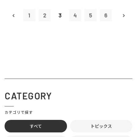
1
2
3
4
5
6
CATEGORY
カテゴリで探す
すべて
トピックス