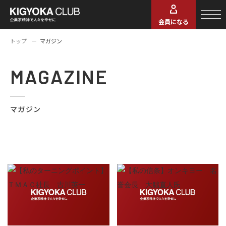
会員になる
トップ
マガジン
MAGAZINE
マガジン