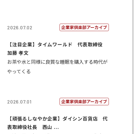
企業家倶楽部アーカイブ
2026.07.02
【注目企業】タイムワールド 代表取締役
加藤 孝文
お茶や水と同様に良質な睡眠を購入する時代が
やってくる
企業家倶楽部アーカイブ
2026.07.01
【頑張るしなやか企業】ダイシン百貨店 代
表取締役社長 西山 ...