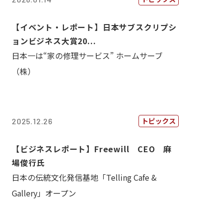
【イベント・レポート】日本サブスクリプシ
ョンビジネス大賞20...
日本一は“家の修理サービス” ホームサーブ
（株）
トピックス
2025.12.26
【ビジネスレポート】Freewill CEO 麻
場俊行氏
日本の伝統文化発信基地「Telling Cafe &
Gallery」オープン