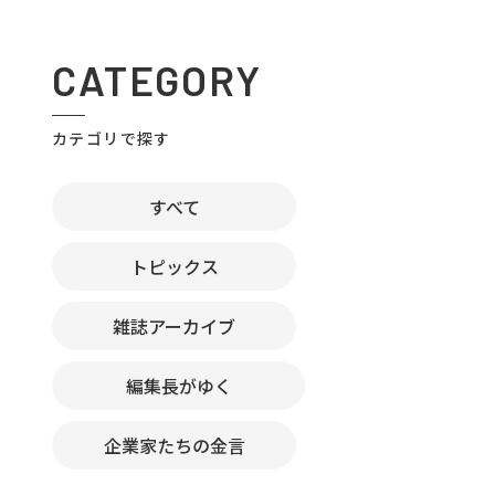
CATEGORY
カテゴリで探す
すべて
トピックス
雑誌アーカイブ
編集長がゆく
企業家たちの金言