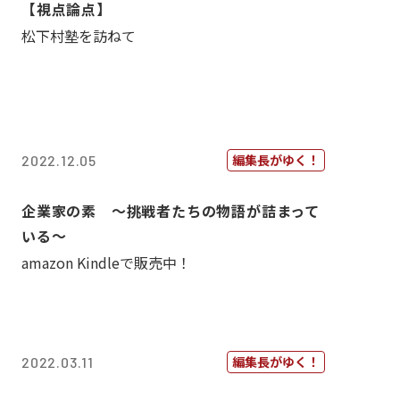
【視点論点】
松下村塾を訪ねて
編集長がゆく！
2022.12.05
企業家の素 〜挑戦者たちの物語が詰まって
いる〜
amazon Kindleで販売中！
編集長がゆく！
2022.03.11