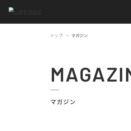
トップ
マガジン
MAGAZI
マガジン