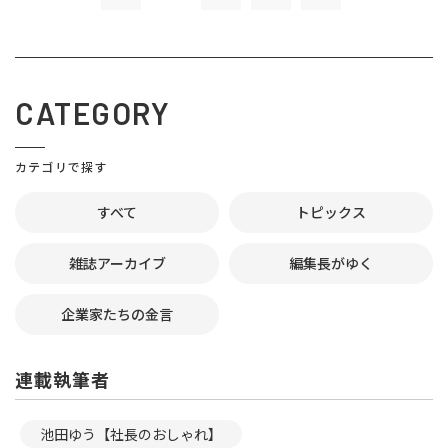
CATEGORY
カテゴリで探す
すべて
トピックス
雑誌アーカイブ
編集長がゆく
企業家たちの金言
連載執筆者
池田ゆう【社長のおしゃれ】