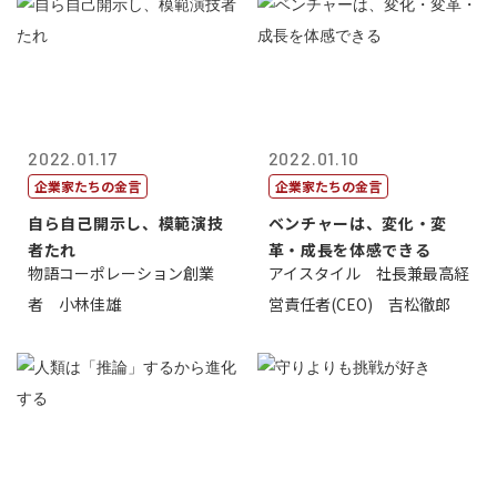
2022.01.17
2022.01.10
企業家たちの金言
企業家たちの金言
自ら自己開示し、模範演技
ベンチャーは、変化・変
者たれ
革・成長を体感できる
物語コーポレーション創業
アイスタイル 社長兼最高経
者 小林佳雄
営責任者(CEO) 吉松徹郎