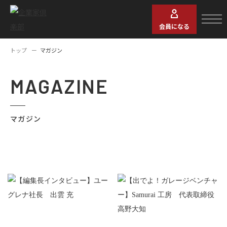
会員になる
トップ
マガジン
MAGAZINE
マガジン