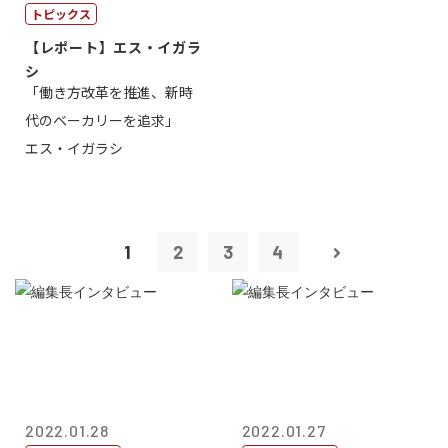
トピックス
【レポート】エス・イガラ
シ
「働き方改革を推進、新時
代のベーカリーを追求」
エス・イガラシ
1
2
3
4
2022.01.28
2022.01.27