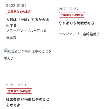
2022.01.03
2021.12.27
企業家たちの金言
企業家たちの金言
人類は「推論」するから進
守りよりも挑戦が好き
化する
ソフトバンクグループ代表
ランクアップ 岩崎裕美子
孫正義
2021.12.20
企業家たちの金言
経営者は24時間仕事のこと
を考えよ