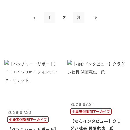
1
2
3
2026.07.21
企業家倶楽部アーカイブ
2026.07.23
企業家倶楽部アーカイブ
【核心インタビュー】クラ
ダシ社長 関藤竜也 氏
【ベンチャー・リポート】