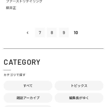
ファーストリテイリング
柳井正
7
8
9
10
CATEGORY
カテゴリで探す
すべて
トピックス
雑誌アーカイブ
編集長がゆく