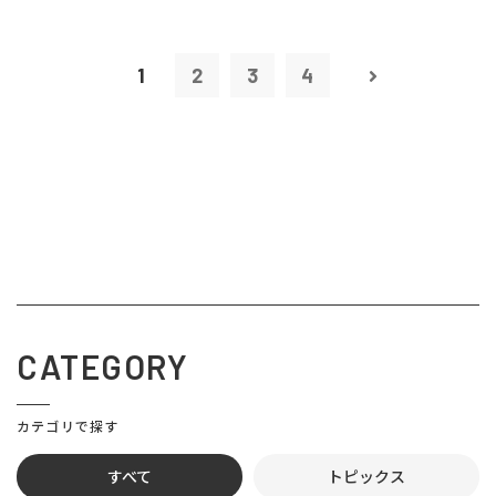
1
2
3
4
CATEGORY
カテゴリで探す
すべて
トピックス