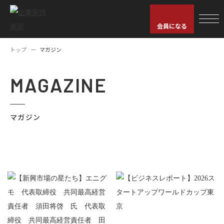
会員になる
トップ
マガジン
MAGAZINE
マガジン