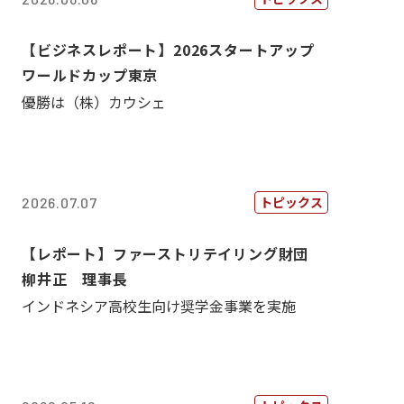
【ビジネスレポート】2026スタートアップ
ワールドカップ東京
優勝は（株）カウシェ
トピックス
2026.07.07
【レポート】ファーストリテイリング財団
柳井正 理事長
インドネシア高校生向け奨学金事業を実施