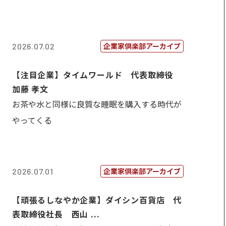
企業家倶楽部アーカイブ
2026.07.02
【注目企業】タイムワールド 代表取締役
加藤 孝文
お茶や水と同様に良質な睡眠を購入する時代が
やってくる
企業家倶楽部アーカイブ
2026.07.01
【頑張るしなやか企業】ダイシン百貨店 代
表取締役社長 西山 ...