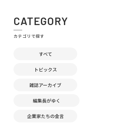
CATEGORY
カテゴリで探す
すべて
トピックス
雑誌アーカイブ
編集長がゆく
企業家たちの金言