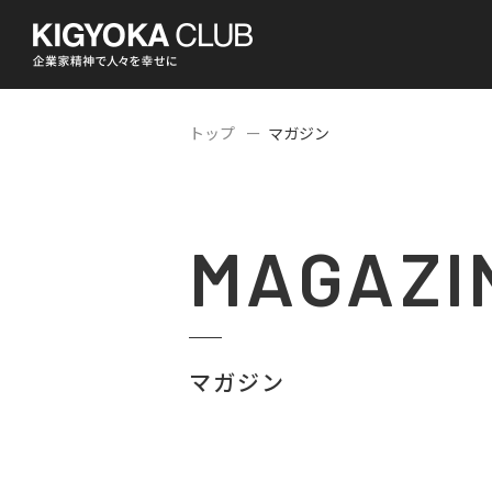
トップ
マガジン
MAGAZI
マガジン