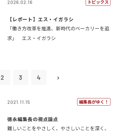
トピックス
2026.02.16
【レポート】エス・イガラシ
「働き方改革を推進、新時代のベーカリーを追
求」 エス・イガラシ
2
3
4
編集長がゆく！
2021.11.15
徳永編集長の視点論点
難しいことをやさしく、やさしいことを深く、