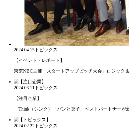
2024.04.15
トピックス
【イベント・レポート】
東京NBC主催「スタートアップピッチ大会」ロジック
2024.03.11
トピックス
【注目企業】
Think（シンク）「パンと菓子、ベストパートナーが
2024.02.22
トピックス