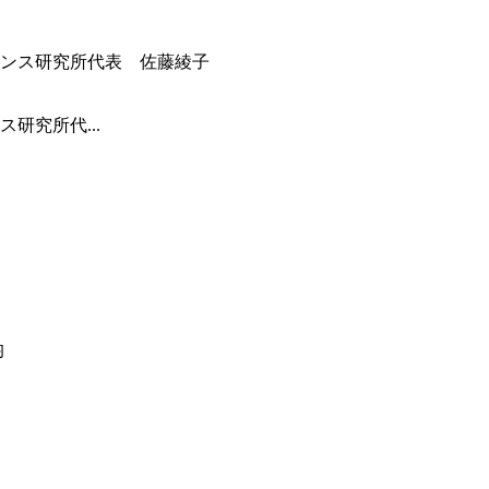
研究所代...