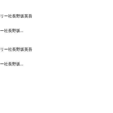
社長野坂...
社長野坂...