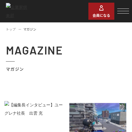
会員になる
トップ
マガジン
MAGAZINE
マガジン