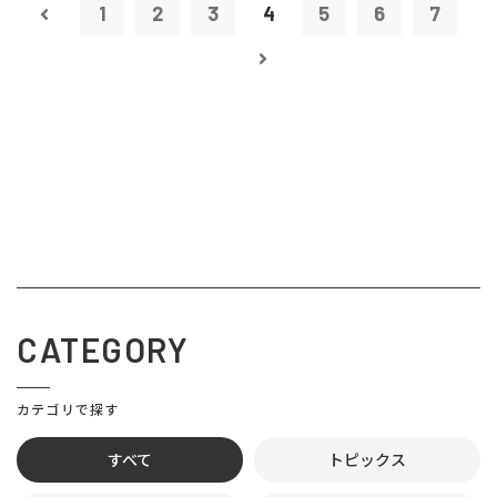
1
2
3
4
5
6
7
CATEGORY
カテゴリで探す
すべて
トピックス