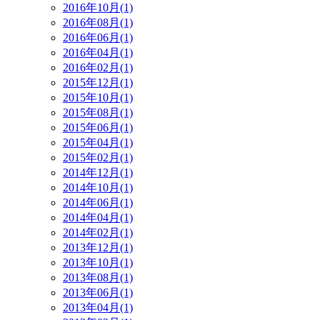
2016年10月(1)
2016年08月(1)
2016年06月(1)
2016年04月(1)
2016年02月(1)
2015年12月(1)
2015年10月(1)
2015年08月(1)
2015年06月(1)
2015年04月(1)
2015年02月(1)
2014年12月(1)
2014年10月(1)
2014年06月(1)
2014年04月(1)
2014年02月(1)
2013年12月(1)
2013年10月(1)
2013年08月(1)
2013年06月(1)
2013年04月(1)