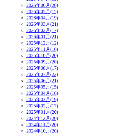
2026年06月(20)
2026年05月(15)
2026年04月(19)
2026年03月(21)
2026年02月(17)
2026年01月(21)
2025年12月(12)
2025年11月(16)
2025年10月(20)
2025年09月(20)
2025年08月(17)
2025年07月(22)
2025年06月(21)
2025年05月(15)
2025年04月(16)
2025年03月(19)
2025年02月(17)
2025年01月(20)
2024年12月(20)
2024年11月(20)
2024年10月(20)