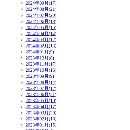
2024年09月(17)
2024年08月(21)
2024年07月(20)
2024年06月(18)
2024年05月(15)
2024年04月(14)
2024年03月(12)
2024年02月(13)
2024年01月(9)
2023年12月(8)
2023年11月(17)
2023年10月(16)
2023年09月(9)
2023年08月(14)
2023年07月(12)
2023年06月(21)
2023年05月(19)
2023年04月(17)
2023年03月(20)
2023年02月(18)
2023年01月(15)