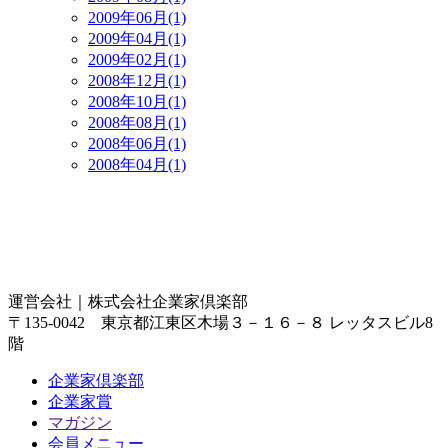
2009年06月(1)
2009年04月(1)
2009年02月(1)
2008年12月(1)
2008年10月(1)
2008年08月(1)
2008年06月(1)
2008年04月(1)
運営会社｜
株式会社企業家倶楽部
〒135-0042 東京都江東区木場３－１６－８ レッタスビル8
階
企業家倶楽部
企業家賞
マガジン
会員メニュー