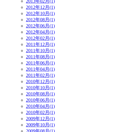
2013年02月(1)
2012年12月(1)
2012年10月(1)
2012年08月(1)
2012年06月(1)
2012年04月(1)
2012年02月(1)
2011年12月(1)
2011年10月(1)
2011年08月(1)
2011年06月(1)
2011年04月(1)
2011年02月(1)
2010年12月(1)
2010年10月(1)
2010年08月(1)
2010年06月(1)
2010年04月(1)
2010年02月(1)
2009年12月(1)
2009年10月(1)
2009年08月(1)