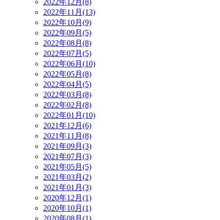
2022年12月(8)
2022年11月(13)
2022年10月(9)
2022年09月(5)
2022年08月(8)
2022年07月(5)
2022年06月(10)
2022年05月(8)
2022年04月(5)
2022年03月(8)
2022年02月(8)
2022年01月(10)
2021年12月(6)
2021年11月(8)
2021年09月(3)
2021年07月(3)
2021年05月(5)
2021年03月(2)
2021年01月(3)
2020年12月(1)
2020年10月(1)
2020年08月(1)