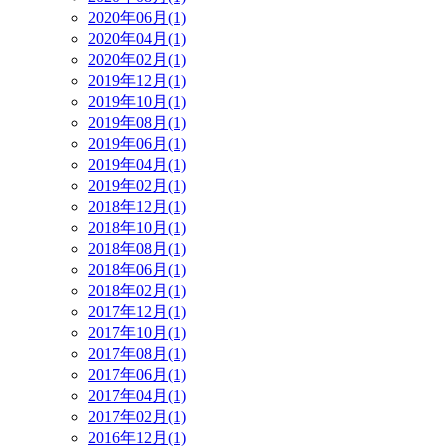
2020年06月(1)
2020年04月(1)
2020年02月(1)
2019年12月(1)
2019年10月(1)
2019年08月(1)
2019年06月(1)
2019年04月(1)
2019年02月(1)
2018年12月(1)
2018年10月(1)
2018年08月(1)
2018年06月(1)
2018年02月(1)
2017年12月(1)
2017年10月(1)
2017年08月(1)
2017年06月(1)
2017年04月(1)
2017年02月(1)
2016年12月(1)