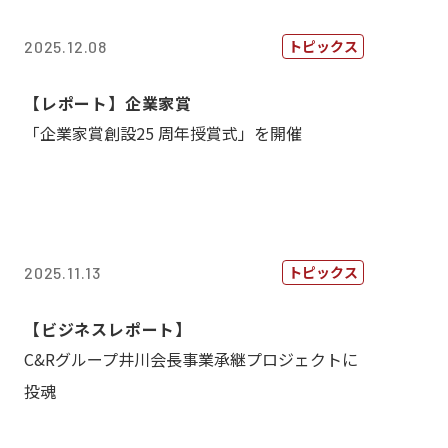
トピックス
2025.12.08
【レポート】企業家賞
「企業家賞創設25 周年授賞式」を開催
トピックス
2025.11.13
【ビジネスレポート】
C&Rグループ井川会長事業承継プロジェクトに
投魂