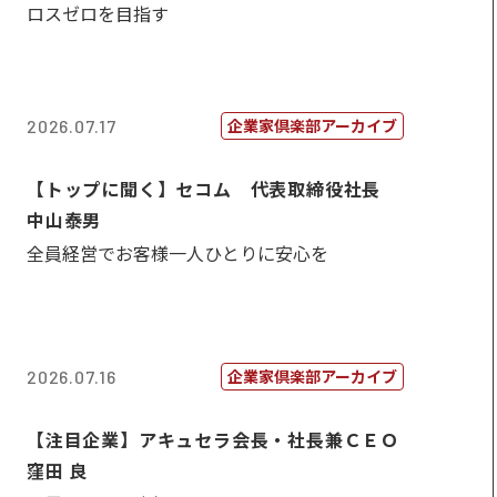
ロスゼロを目指す
企業家倶楽部アーカイブ
2026.07.17
【トップに聞く】セコム 代表取締役社長
中山泰男
全員経営でお客様一人ひとりに安心を
企業家倶楽部アーカイブ
2026.07.16
【注目企業】アキュセラ会長・社長兼ＣＥＯ
窪田 良