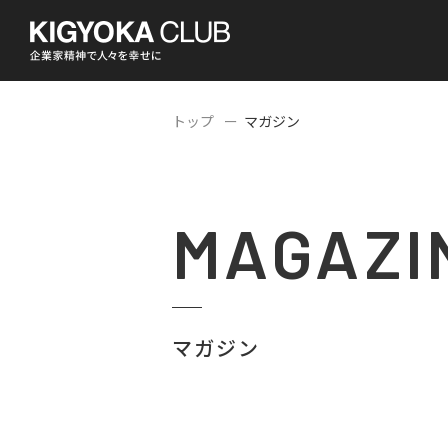
トップ
マガジン
MAGAZI
マガジン