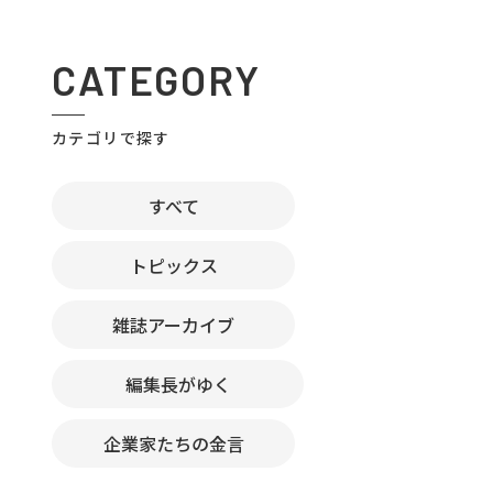
CATEGORY
カテゴリで探す
すべて
トピックス
雑誌アーカイブ
編集長がゆく
企業家たちの金言