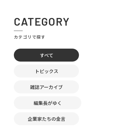
CATEGORY
カテゴリで探す
すべて
トピックス
雑誌アーカイブ
編集長がゆく
企業家たちの金言