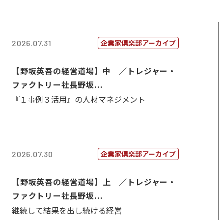
企業家倶楽部アーカイブ
2026.07.31
【野坂英吾の経営道場】中 ／トレジャー・
ファクトリー社長野坂...
『１事例３活用』の人材マネジメント
企業家倶楽部アーカイブ
2026.07.30
【野坂英吾の経営道場】上 ／トレジャー・
ファクトリー社長野坂...
継続して結果を出し続ける経営