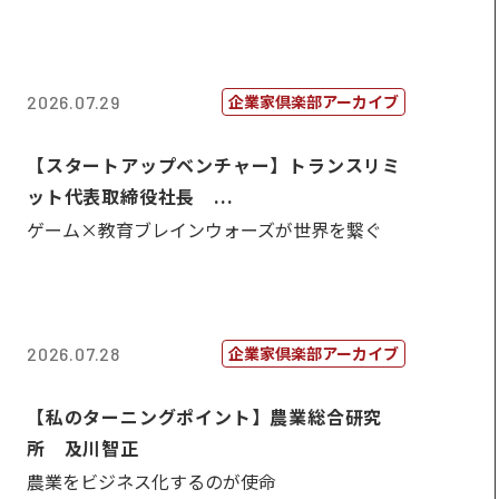
企業家倶楽部アーカイブ
2026.07.29
【スタートアップベンチャー】トランスリミ
ット代表取締役社長 ...
ゲーム×教育ブレインウォーズが世界を繋ぐ
企業家倶楽部アーカイブ
2026.07.28
【私のターニングポイント】農業総合研究
所 及川智正
農業をビジネス化するのが使命