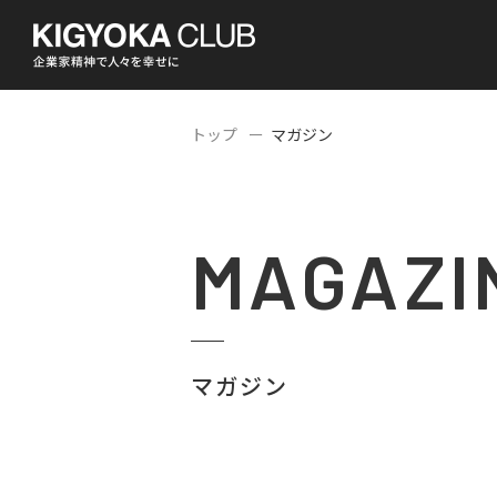
トップ
マガジン
MAGAZI
マガジン