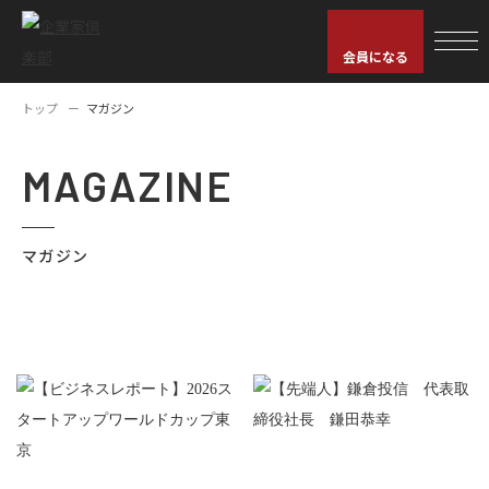
会員になる
トップ
マガジン
MAGAZINE
マガジン