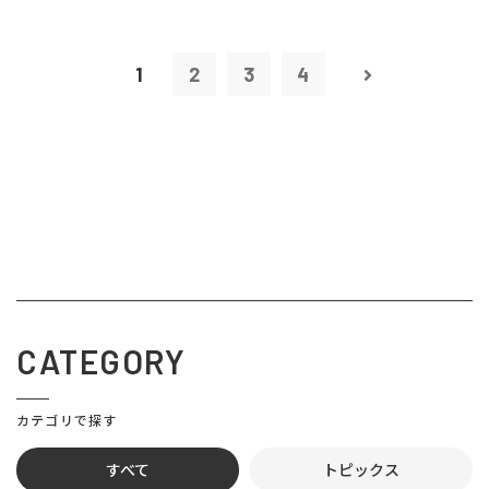
1
2
3
4
CATEGORY
カテゴリで探す
すべて
トピックス