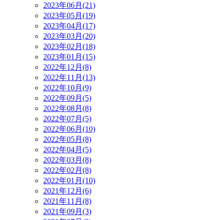
2023年06月(21)
2023年05月(19)
2023年04月(17)
2023年03月(20)
2023年02月(18)
2023年01月(15)
2022年12月(8)
2022年11月(13)
2022年10月(9)
2022年09月(5)
2022年08月(8)
2022年07月(5)
2022年06月(10)
2022年05月(8)
2022年04月(5)
2022年03月(8)
2022年02月(8)
2022年01月(10)
2021年12月(6)
2021年11月(8)
2021年09月(3)