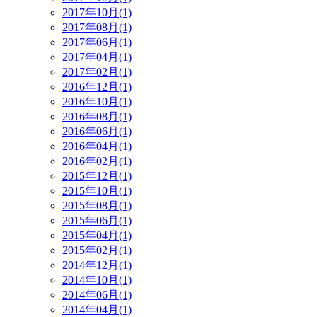
2017年10月(1)
2017年08月(1)
2017年06月(1)
2017年04月(1)
2017年02月(1)
2016年12月(1)
2016年10月(1)
2016年08月(1)
2016年06月(1)
2016年04月(1)
2016年02月(1)
2015年12月(1)
2015年10月(1)
2015年08月(1)
2015年06月(1)
2015年04月(1)
2015年02月(1)
2014年12月(1)
2014年10月(1)
2014年06月(1)
2014年04月(1)