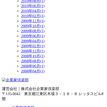
2010年08月(1)
2010年06月(1)
2010年04月(1)
2010年02月(1)
2009年12月(1)
2009年10月(1)
2009年08月(1)
2009年06月(1)
2009年04月(1)
2009年02月(1)
2008年12月(1)
2008年10月(1)
2008年08月(1)
2008年06月(1)
2008年04月(1)
運営会社｜
株式会社企業家倶楽部
〒135-0042 東京都江東区木場３－１６－８ レッタスビル8
階