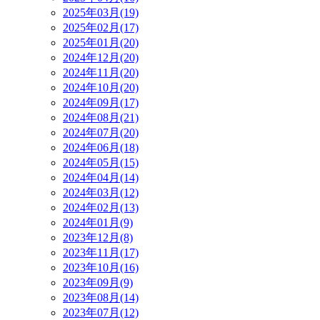
2025年03月(19)
2025年02月(17)
2025年01月(20)
2024年12月(20)
2024年11月(20)
2024年10月(20)
2024年09月(17)
2024年08月(21)
2024年07月(20)
2024年06月(18)
2024年05月(15)
2024年04月(14)
2024年03月(12)
2024年02月(13)
2024年01月(9)
2023年12月(8)
2023年11月(17)
2023年10月(16)
2023年09月(9)
2023年08月(14)
2023年07月(12)