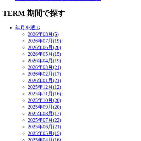
TERM
期間で探す
年月を選ぶ
2026年08月(5)
2026年07月(19)
2026年06月(20)
2026年05月(15)
2026年04月(19)
2026年03月(21)
2026年02月(17)
2026年01月(21)
2025年12月(12)
2025年11月(16)
2025年10月(20)
2025年09月(20)
2025年08月(17)
2025年07月(22)
2025年06月(21)
2025年05月(15)
2025年04月(16)