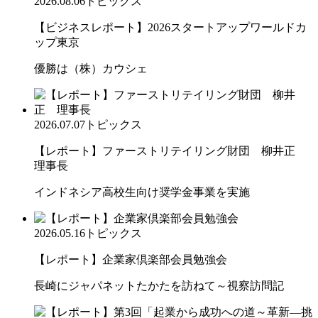
2026.08.06
トピックス
【ビジネスレポート】2026スタートアップワールドカ
ップ東京
優勝は（株）カウシェ
2026.07.07
トピックス
【レポート】ファーストリテイリング財団 柳井正
理事長
インドネシア高校生向け奨学金事業を実施
2026.05.16
トピックス
【レポート】企業家倶楽部会員勉強会
長崎にジャパネットたかたを訪ねて～視察訪問記