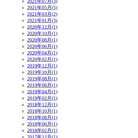
2021年07月(3)
2021年05月(5)
2021年03月(2)
2021年01月(3)
2020年12月(1)
2020年10月(1)
2020年08月(1)
2020年06月(1)
2020年04月(1)
2020年02月(1)
2019年12月(1)
2019年10月(1)
2019年08月(1)
2019年06月(1)
2019年04月(1)
2019年02月(1)
2018年12月(1)
2018年10月(1)
2018年08月(1)
2018年06月(1)
2018年02月(1)
2017年12月(1)