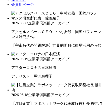
会員用ページ
2026.06.22
企業家倶楽部アーカイブ
アクセルスペースＣＥＯ 中村友哉 国際パフォーマ
ンス研究所代...
【宇宙時代の問題解決】世界的困難に衛星活用の時代
2026.06.19
企業家倶楽部アーカイブ
アフターコロナの日本経済
アナリスト 馬渕磨理子
2026.06.18
企業家倶楽部アーカイブ
【注目企業】ラボネットワーク代表取締役社長 櫻井均