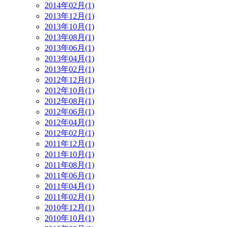
2014年02月(1)
2013年12月(1)
2013年10月(1)
2013年08月(1)
2013年06月(1)
2013年04月(1)
2013年02月(1)
2012年12月(1)
2012年10月(1)
2012年08月(1)
2012年06月(1)
2012年04月(1)
2012年02月(1)
2011年12月(1)
2011年10月(1)
2011年08月(1)
2011年06月(1)
2011年04月(1)
2011年02月(1)
2010年12月(1)
2010年10月(1)