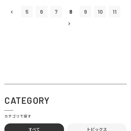
5
6
7
8
9
10
11
CATEGORY
カテゴリで探す
すべて
トピックス