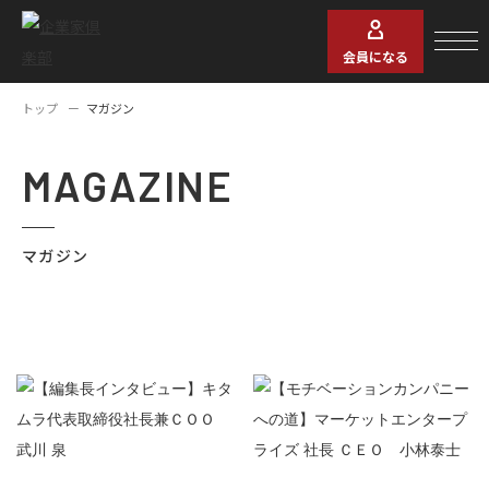
会員になる
トップ
マガジン
MAGAZINE
マガジン