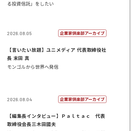
る投資信託」をしたい
企業家倶楽部アーカイブ
2026.08.05
【言いたい放題】ユニメディア 代表取締役社
長 末田 真
モンゴルから世界へ発信
企業家倶楽部アーカイブ
2026.08.04
【編集長インタビュー】Ｐａｌｔａｃ 代表
取締役会長三木田國夫