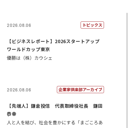
トピックス
2026.08.06
【ビジネスレポート】2026スタートアップ
ワールドカップ東京
優勝は（株）カウシェ
企業家倶楽部アーカイブ
2026.08.06
【先端人】鎌倉投信 代表取締役社長 鎌田
恭幸
人と人を結び、社会を豊かにする「まごころあ