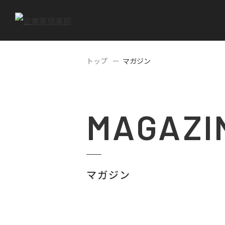
トップ
マガジン
MAGAZI
マガジン