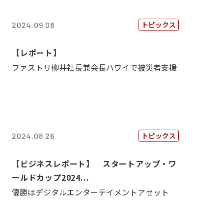
トピックス
2024.09.08
【レポート】
ファストリ柳井社長兼会長ハワイで被災者支援
トピックス
2024.08.26
【ビジネスレポート】 スタートアップ・ワ
ールドカップ2024...
優勝はデジタルエンターテイメントアセット