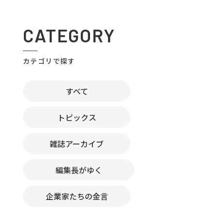
CATEGORY
カテゴリで探す
すべて
トピックス
雑誌アーカイブ
編集長がゆく
企業家たちの金言