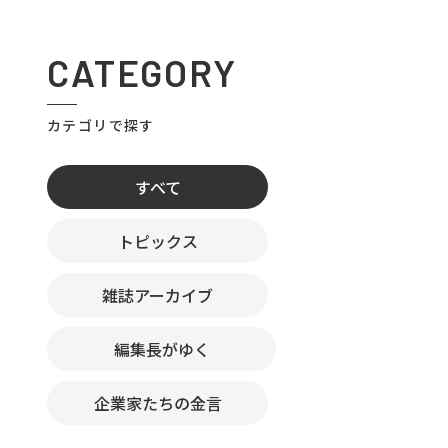
CATEGORY
カテゴリで探す
すべて
トピックス
雑誌アーカイブ
編集長がゆく
企業家たちの金言