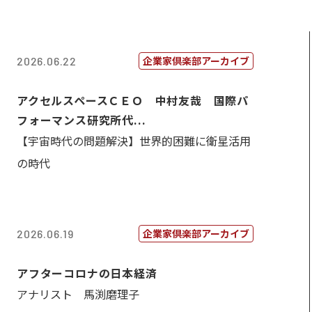
企業家倶楽部アーカイブ
2026.06.22
アクセルスペースＣＥＯ 中村友哉 国際パ
フォーマンス研究所代...
【宇宙時代の問題解決】世界的困難に衛星活用
の時代
企業家倶楽部アーカイブ
2026.06.19
アフターコロナの日本経済
アナリスト 馬渕磨理子