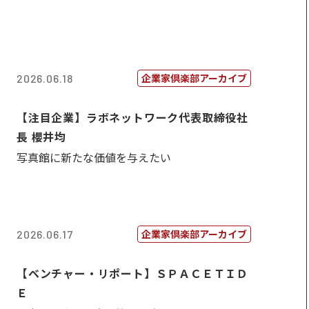
企業家倶楽部アーカイブ
2026.06.18
【注目企業】ラボネットワーク代表取締役社
長 櫻井均
写真館に新たな価値を与えたい
企業家倶楽部アーカイブ
2026.06.17
【ベンチャー・リポート】ＳＰＡＣＥＴＩＤ
Ｅ