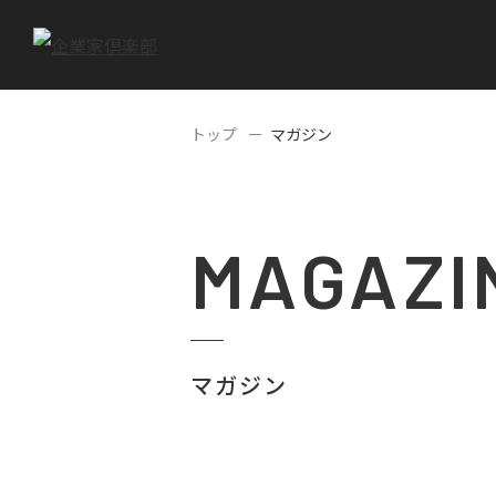
トップ
マガジン
MAGAZI
マガジン