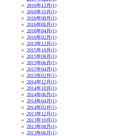
2016年12月(1)
2016年10月(1)
2016年08月(1)
2016年06月(1)
2016年04月(1)
2016年02月(1)
2015年12月(1)
2015年10月(1)
2015年08月(1)
2015年06月(1)
2015年04月(1)
2015年02月(1)
2014年12月(1)
2014年10月(1)
2014年06月(1)
2014年04月(1)
2014年02月(1)
2013年12月(1)
2013年10月(1)
2013年08月(1)
2013年06月(1)