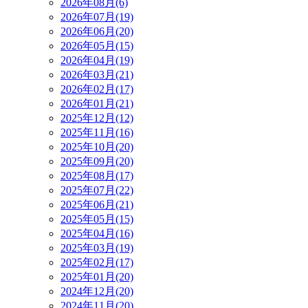
2026年08月(6)
2026年07月(19)
2026年06月(20)
2026年05月(15)
2026年04月(19)
2026年03月(21)
2026年02月(17)
2026年01月(21)
2025年12月(12)
2025年11月(16)
2025年10月(20)
2025年09月(20)
2025年08月(17)
2025年07月(22)
2025年06月(21)
2025年05月(15)
2025年04月(16)
2025年03月(19)
2025年02月(17)
2025年01月(20)
2024年12月(20)
2024年11月(20)