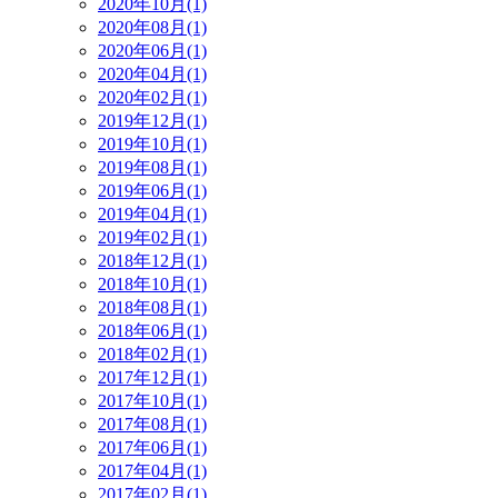
2020年10月(1)
2020年08月(1)
2020年06月(1)
2020年04月(1)
2020年02月(1)
2019年12月(1)
2019年10月(1)
2019年08月(1)
2019年06月(1)
2019年04月(1)
2019年02月(1)
2018年12月(1)
2018年10月(1)
2018年08月(1)
2018年06月(1)
2018年02月(1)
2017年12月(1)
2017年10月(1)
2017年08月(1)
2017年06月(1)
2017年04月(1)
2017年02月(1)