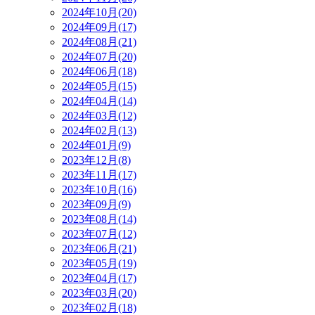
2024年10月(20)
2024年09月(17)
2024年08月(21)
2024年07月(20)
2024年06月(18)
2024年05月(15)
2024年04月(14)
2024年03月(12)
2024年02月(13)
2024年01月(9)
2023年12月(8)
2023年11月(17)
2023年10月(16)
2023年09月(9)
2023年08月(14)
2023年07月(12)
2023年06月(21)
2023年05月(19)
2023年04月(17)
2023年03月(20)
2023年02月(18)