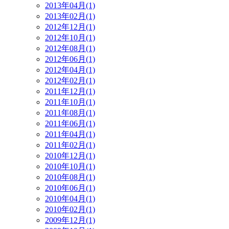
2013年04月(1)
2013年02月(1)
2012年12月(1)
2012年10月(1)
2012年08月(1)
2012年06月(1)
2012年04月(1)
2012年02月(1)
2011年12月(1)
2011年10月(1)
2011年08月(1)
2011年06月(1)
2011年04月(1)
2011年02月(1)
2010年12月(1)
2010年10月(1)
2010年08月(1)
2010年06月(1)
2010年04月(1)
2010年02月(1)
2009年12月(1)