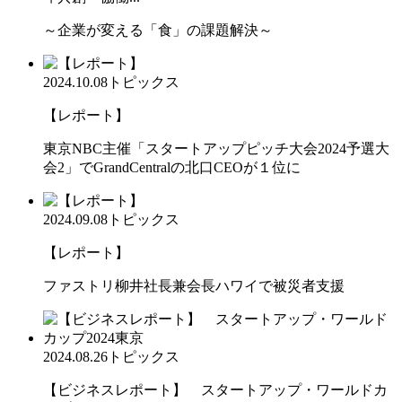
～企業が変える「食」の課題解決～
2024.10.08
トピックス
【レポート】
東京NBC主催「スタートアップピッチ大会2024予選大
会2」でGrandCentralの北口CEOが１位に
2024.09.08
トピックス
【レポート】
ファストリ柳井社長兼会長ハワイで被災者支援
2024.08.26
トピックス
【ビジネスレポート】 スタートアップ・ワールドカ