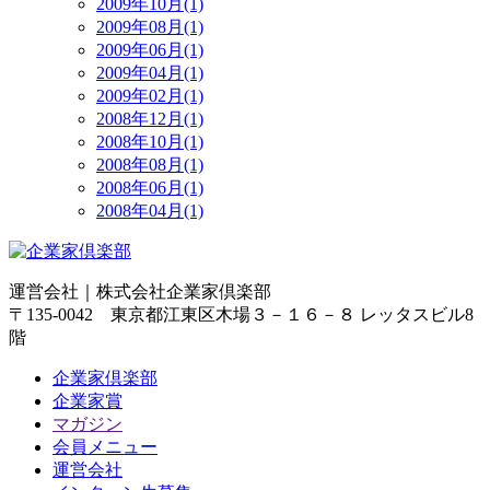
2009年10月(1)
2009年08月(1)
2009年06月(1)
2009年04月(1)
2009年02月(1)
2008年12月(1)
2008年10月(1)
2008年08月(1)
2008年06月(1)
2008年04月(1)
運営会社｜
株式会社企業家倶楽部
〒135-0042 東京都江東区木場３－１６－８ レッタスビル8
階
企業家倶楽部
企業家賞
マガジン
会員メニュー
運営会社