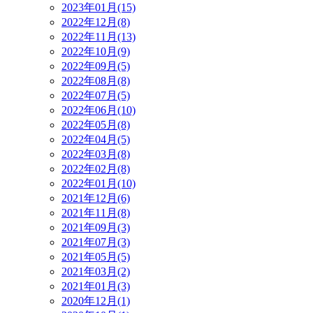
2023年01月(15)
2022年12月(8)
2022年11月(13)
2022年10月(9)
2022年09月(5)
2022年08月(8)
2022年07月(5)
2022年06月(10)
2022年05月(8)
2022年04月(5)
2022年03月(8)
2022年02月(8)
2022年01月(10)
2021年12月(6)
2021年11月(8)
2021年09月(3)
2021年07月(3)
2021年05月(5)
2021年03月(2)
2021年01月(3)
2020年12月(1)