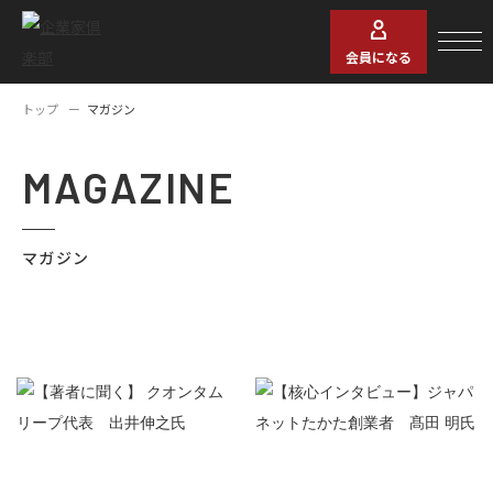
会員になる
トップ
マガジン
MAGAZINE
マガジン