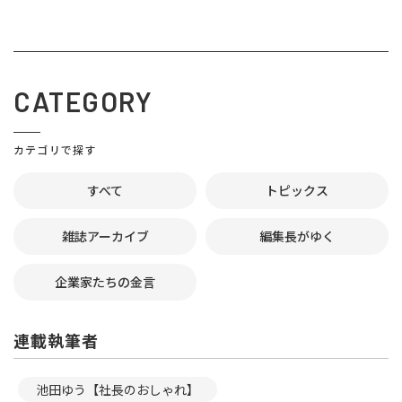
CATEGORY
カテゴリで探す
すべて
トピックス
雑誌アーカイブ
編集長がゆく
企業家たちの金言
連載執筆者
池田ゆう【社長のおしゃれ】