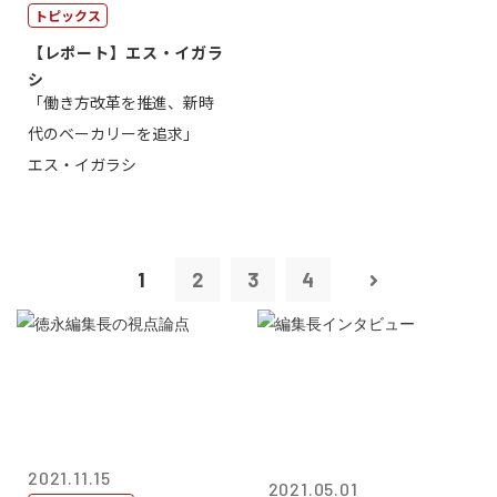
トピックス
【レポート】エス・イガラ
シ
「働き方改革を推進、新時
代のベーカリーを追求」
エス・イガラシ
1
2
3
4
2021.11.15
2021.05.01