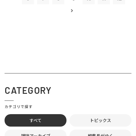
CATEGORY
カテゴリで探す
すべて
トピックス
雑誌アーカイブ
編集長がゆく