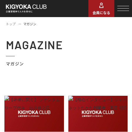
会員になる
トップ
マガジン
MAGAZINE
マガジン