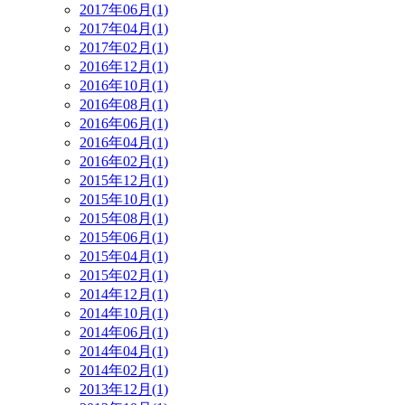
2017年06月(1)
2017年04月(1)
2017年02月(1)
2016年12月(1)
2016年10月(1)
2016年08月(1)
2016年06月(1)
2016年04月(1)
2016年02月(1)
2015年12月(1)
2015年10月(1)
2015年08月(1)
2015年06月(1)
2015年04月(1)
2015年02月(1)
2014年12月(1)
2014年10月(1)
2014年06月(1)
2014年04月(1)
2014年02月(1)
2013年12月(1)