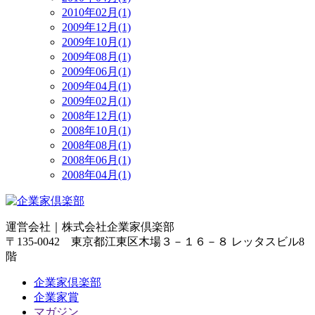
2010年02月(1)
2009年12月(1)
2009年10月(1)
2009年08月(1)
2009年06月(1)
2009年04月(1)
2009年02月(1)
2008年12月(1)
2008年10月(1)
2008年08月(1)
2008年06月(1)
2008年04月(1)
運営会社｜
株式会社企業家倶楽部
〒135-0042 東京都江東区木場３－１６－８ レッタスビル8
階
企業家倶楽部
企業家賞
マガジン