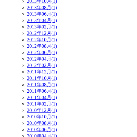
2013年10月(1)
2013年08月(1)
2013年06月(1)
2013年04月(1)
2013年02月(1)
2012年12月(1)
2012年10月(1)
2012年08月(1)
2012年06月(1)
2012年04月(1)
2012年02月(1)
2011年12月(1)
2011年10月(1)
2011年08月(1)
2011年06月(1)
2011年04月(1)
2011年02月(1)
2010年12月(1)
2010年10月(1)
2010年08月(1)
2010年06月(1)
2010年04月(1)