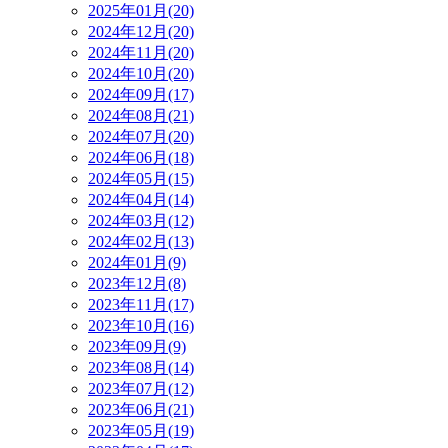
2025年01月(20)
2024年12月(20)
2024年11月(20)
2024年10月(20)
2024年09月(17)
2024年08月(21)
2024年07月(20)
2024年06月(18)
2024年05月(15)
2024年04月(14)
2024年03月(12)
2024年02月(13)
2024年01月(9)
2023年12月(8)
2023年11月(17)
2023年10月(16)
2023年09月(9)
2023年08月(14)
2023年07月(12)
2023年06月(21)
2023年05月(19)