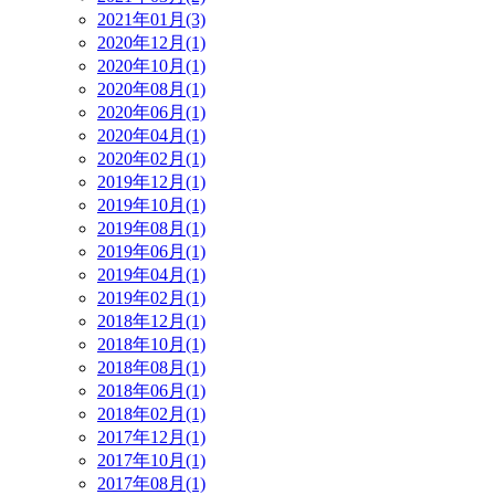
2021年01月(3)
2020年12月(1)
2020年10月(1)
2020年08月(1)
2020年06月(1)
2020年04月(1)
2020年02月(1)
2019年12月(1)
2019年10月(1)
2019年08月(1)
2019年06月(1)
2019年04月(1)
2019年02月(1)
2018年12月(1)
2018年10月(1)
2018年08月(1)
2018年06月(1)
2018年02月(1)
2017年12月(1)
2017年10月(1)
2017年08月(1)