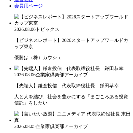
会員用ページ
2026.08.06
トピックス
【ビジネスレポート】2026スタートアップワールドカ
ップ東京
優勝は（株）カウシェ
2026.08.06
企業家倶楽部アーカイブ
【先端人】鎌倉投信 代表取締役社長 鎌田恭幸
人と人を結び、社会を豊かにする「まごころある投資
信託」をしたい
2026.08.05
企業家倶楽部アーカイブ