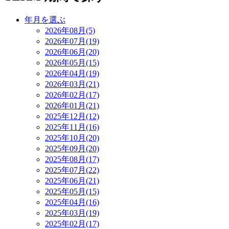
年月を選ぶ
2026年08月(5)
2026年07月(19)
2026年06月(20)
2026年05月(15)
2026年04月(19)
2026年03月(21)
2026年02月(17)
2026年01月(21)
2025年12月(12)
2025年11月(16)
2025年10月(20)
2025年09月(20)
2025年08月(17)
2025年07月(22)
2025年06月(21)
2025年05月(15)
2025年04月(16)
2025年03月(19)
2025年02月(17)