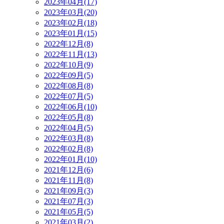
2023年04月(17)
2023年03月(20)
2023年02月(18)
2023年01月(15)
2022年12月(8)
2022年11月(13)
2022年10月(9)
2022年09月(5)
2022年08月(8)
2022年07月(5)
2022年06月(10)
2022年05月(8)
2022年04月(5)
2022年03月(8)
2022年02月(8)
2022年01月(10)
2021年12月(6)
2021年11月(8)
2021年09月(3)
2021年07月(3)
2021年05月(5)
2021年03月(2)