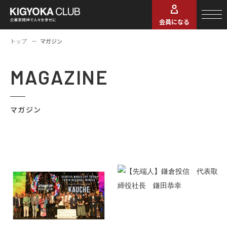
会員になる
トップ
マガジン
MAGAZINE
マガジン