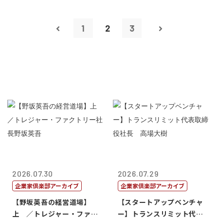
1
2
3
2026.07.30
2026.07.29
企業家倶楽部アーカイブ
企業家倶楽部アーカイブ
【野坂英吾の経営道場】
【スタートアップベンチャ
上 ／トレジャー・ファク
ー】トランスリミット代表