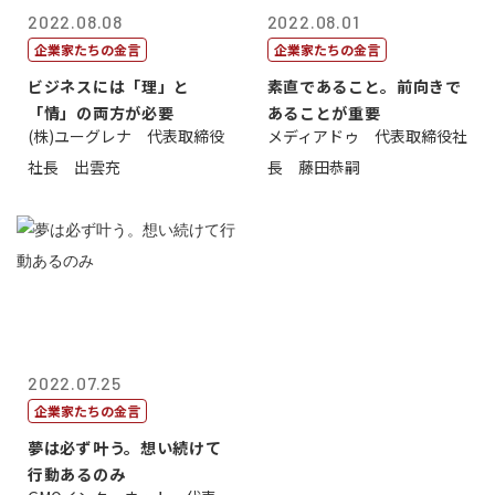
2022.08.08
2022.08.01
企業家たちの金言
企業家たちの金言
ビジネスには「理」と
素直であること。前向きで
「情」の両方が必要
あることが重要
(株)ユーグレナ 代表取締役
メディアドゥ 代表取締役社
社長 出雲充
長 藤田恭嗣
2022.07.25
企業家たちの金言
夢は必ず叶う。想い続けて
行動あるのみ