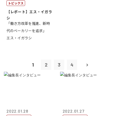
トピックス
【レポート】エス・イガラ
シ
「働き方改革を推進、新時
代のベーカリーを追求」
エス・イガラシ
1
2
3
4
2022.01.28
2022.01.27