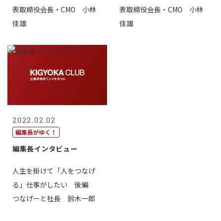
表取締役会長・CMO 小林
表取締役会長・CMO 小林
佳雄
佳雄
2022.02.02
編集長がゆく！
編集長インタビュー
人生を掛けて「人をつなげ
る」仕事がしたい 後編
つなげーと社長 鈴木一郎