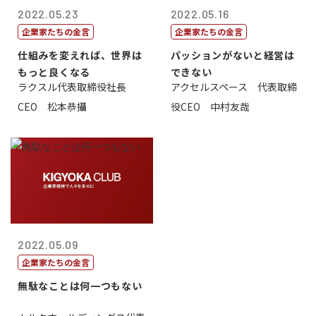
2022.05.23
2022.05.16
企業家たちの金言
企業家たちの金言
仕組みを変えれば、世界は
パッションがないと経営は
もっと良くなる
できない
ラクスル代表取締役社長
アクセルスペース 代表取締
CEO 松本恭攝
役CEO 中村友哉
2022.05.09
企業家たちの金言
無駄なことは何一つもない