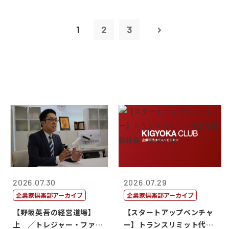
1
2
3
2026.07.30
2026.07.29
企業家倶楽部アーカイブ
企業家倶楽部アーカイブ
【野坂英吾の経営道場】
【スタートアップベンチャ
上 ／トレジャー・ファク
ー】トランスリミット代表