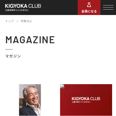
会員になる
トップ
マガジン
MAGAZINE
マガジン