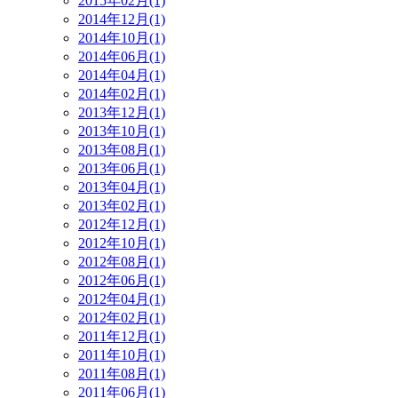
2015年02月(1)
2014年12月(1)
2014年10月(1)
2014年06月(1)
2014年04月(1)
2014年02月(1)
2013年12月(1)
2013年10月(1)
2013年08月(1)
2013年06月(1)
2013年04月(1)
2013年02月(1)
2012年12月(1)
2012年10月(1)
2012年08月(1)
2012年06月(1)
2012年04月(1)
2012年02月(1)
2011年12月(1)
2011年10月(1)
2011年08月(1)
2011年06月(1)