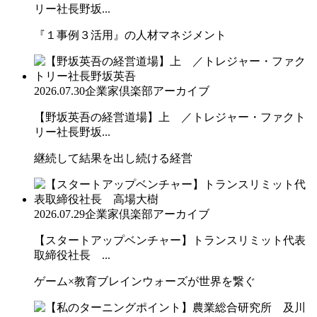
リー社長野坂...
『１事例３活用』の人材マネジメント
2026.07.30
企業家倶楽部アーカイブ
【野坂英吾の経営道場】上 ／トレジャー・ファクト
リー社長野坂...
継続して結果を出し続ける経営
2026.07.29
企業家倶楽部アーカイブ
【スタートアップベンチャー】トランスリミット代表
取締役社長 ...
ゲーム×教育ブレインウォーズが世界を繋ぐ