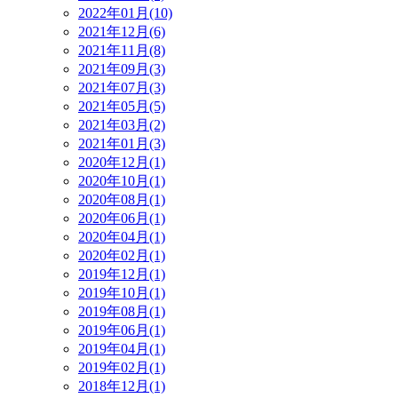
2022年01月(10)
2021年12月(6)
2021年11月(8)
2021年09月(3)
2021年07月(3)
2021年05月(5)
2021年03月(2)
2021年01月(3)
2020年12月(1)
2020年10月(1)
2020年08月(1)
2020年06月(1)
2020年04月(1)
2020年02月(1)
2019年12月(1)
2019年10月(1)
2019年08月(1)
2019年06月(1)
2019年04月(1)
2019年02月(1)
2018年12月(1)