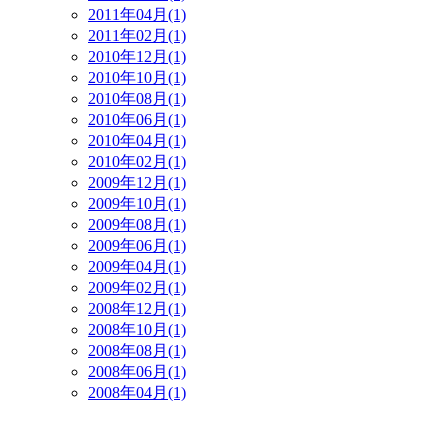
2011年04月(1)
2011年02月(1)
2010年12月(1)
2010年10月(1)
2010年08月(1)
2010年06月(1)
2010年04月(1)
2010年02月(1)
2009年12月(1)
2009年10月(1)
2009年08月(1)
2009年06月(1)
2009年04月(1)
2009年02月(1)
2008年12月(1)
2008年10月(1)
2008年08月(1)
2008年06月(1)
2008年04月(1)