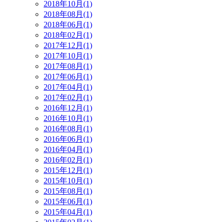
2018年10月(1)
2018年08月(1)
2018年06月(1)
2018年02月(1)
2017年12月(1)
2017年10月(1)
2017年08月(1)
2017年06月(1)
2017年04月(1)
2017年02月(1)
2016年12月(1)
2016年10月(1)
2016年08月(1)
2016年06月(1)
2016年04月(1)
2016年02月(1)
2015年12月(1)
2015年10月(1)
2015年08月(1)
2015年06月(1)
2015年04月(1)