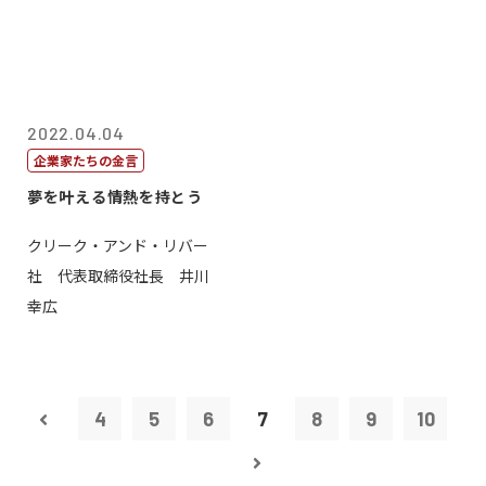
2022.04.04
企業家たちの金言
夢を叶える情熱を持とう
クリーク・アンド・リバー
社 代表取締役社長 井川
幸広
4
5
6
7
8
9
10