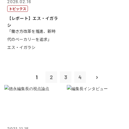
2026.02.16
トピックス
【レポート】エス・イガラ
シ
「働き方改革を推進、新時
代のベーカリーを追求」
エス・イガラシ
1
2
3
4
2021.11.15