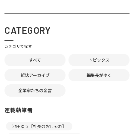
CATEGORY
カテゴリで探す
すべて
トピックス
雑誌アーカイブ
編集長がゆく
企業家たちの金言
連載執筆者
池田ゆう【社長のおしゃれ】