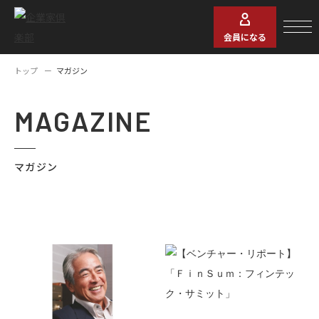
会員になる
トップ
マガジン
MAGAZINE
マガジン