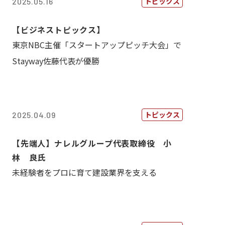
トピックス
2025.05.16
【ビジネストピックス】
東京NBC主催「スタートアップピッチ大会」で
Stayway佐藤代表が優勝
トピックス
2025.04.09
【先端人】ナレルグループ代表取締役 小
林 良氏
未経験者をプロに育て建設業界を支える