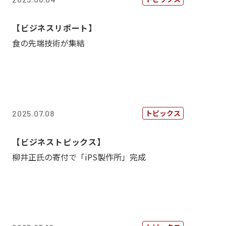
【ビジネスリポート】
食の先端技術が集結
トピックス
2025.07.08
【ビジネストピックス】
柳井正氏の寄付で「iPS製作所」完成