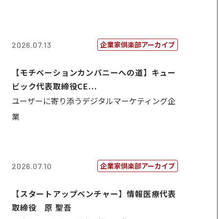
企業家倶楽部アーカイブ
2026.07.13
【モチベーションカンパニーへの道】キュー
ビック代表取締役CE...
ユーザーに寄り添うデジタルマーケティング企
業
企業家倶楽部アーカイブ
2026.07.10
【スタートアップベンチャー】情報医療代表
取締役 原 聖吾