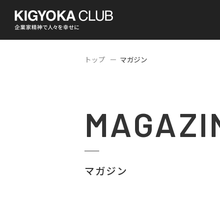
トップ
マガジン
MAGAZI
マガジン