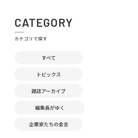
CATEGORY
カテゴリで探す
すべて
トピックス
雑誌アーカイブ
編集長がゆく
企業家たちの金言