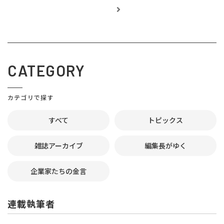
CATEGORY
カテゴリで探す
すべて
トピックス
雑誌アーカイブ
編集長がゆく
企業家たちの金言
連載執筆者