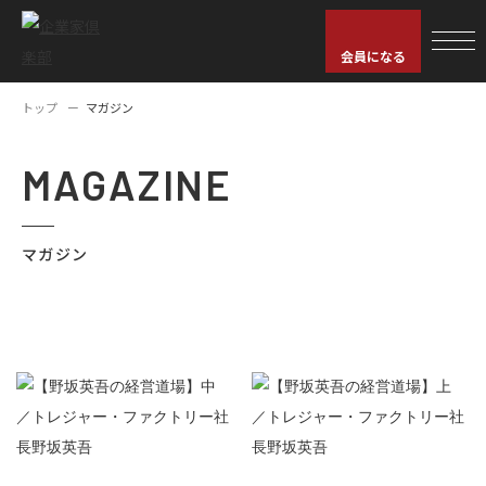
会員になる
トップ
マガジン
MAGAZINE
マガジン