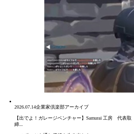
2026.07.14
企業家倶楽部アーカイブ
【出でよ！ガレージベンチャー】Samurai 工房 代表取
締...