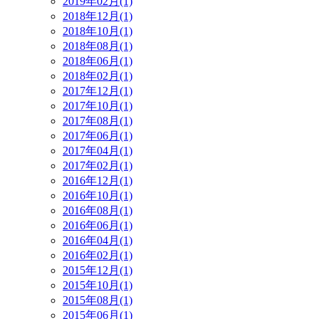
2019年02月(1)
2018年12月(1)
2018年10月(1)
2018年08月(1)
2018年06月(1)
2018年02月(1)
2017年12月(1)
2017年10月(1)
2017年08月(1)
2017年06月(1)
2017年04月(1)
2017年02月(1)
2016年12月(1)
2016年10月(1)
2016年08月(1)
2016年06月(1)
2016年04月(1)
2016年02月(1)
2015年12月(1)
2015年10月(1)
2015年08月(1)
2015年06月(1)