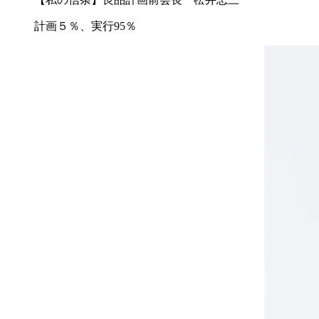
計画５％、実行95％