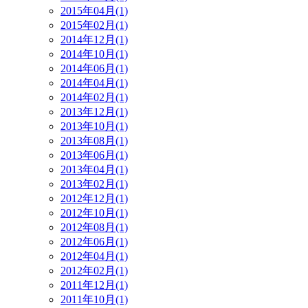
2015年04月(1)
2015年02月(1)
2014年12月(1)
2014年10月(1)
2014年06月(1)
2014年04月(1)
2014年02月(1)
2013年12月(1)
2013年10月(1)
2013年08月(1)
2013年06月(1)
2013年04月(1)
2013年02月(1)
2012年12月(1)
2012年10月(1)
2012年08月(1)
2012年06月(1)
2012年04月(1)
2012年02月(1)
2011年12月(1)
2011年10月(1)