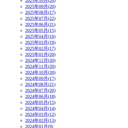
2025年10月(20)
2025年09月(20)
2025年08月(17)
2025年07月(22)
2025年06月(21)
2025年05月(15)
2025年04月(16)
2025年03月(19)
2025年02月(17)
2025年01月(20)
2024年12月(20)
2024年11月(20)
2024年10月(20)
2024年09月(17)
2024年08月(21)
2024年07月(20)
2024年06月(18)
2024年05月(15)
2024年04月(14)
2024年03月(12)
2024年02月(13)
2024年01月(9)