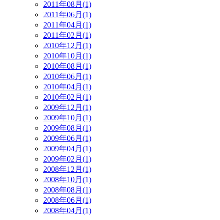
2011年08月(1)
2011年06月(1)
2011年04月(1)
2011年02月(1)
2010年12月(1)
2010年10月(1)
2010年08月(1)
2010年06月(1)
2010年04月(1)
2010年02月(1)
2009年12月(1)
2009年10月(1)
2009年08月(1)
2009年06月(1)
2009年04月(1)
2009年02月(1)
2008年12月(1)
2008年10月(1)
2008年08月(1)
2008年06月(1)
2008年04月(1)