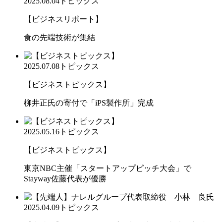
2025.08.04
トピックス
【ビジネスリポート】
食の先端技術が集結
2025.07.08
トピックス
【ビジネストピックス】
柳井正氏の寄付で「iPS製作所」完成
2025.05.16
トピックス
【ビジネストピックス】
東京NBC主催「スタートアップピッチ大会」で
Stayway佐藤代表が優勝
2025.04.09
トピックス