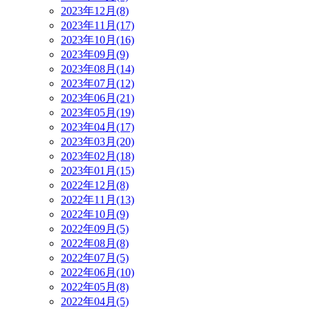
2023年12月(8)
2023年11月(17)
2023年10月(16)
2023年09月(9)
2023年08月(14)
2023年07月(12)
2023年06月(21)
2023年05月(19)
2023年04月(17)
2023年03月(20)
2023年02月(18)
2023年01月(15)
2022年12月(8)
2022年11月(13)
2022年10月(9)
2022年09月(5)
2022年08月(8)
2022年07月(5)
2022年06月(10)
2022年05月(8)
2022年04月(5)