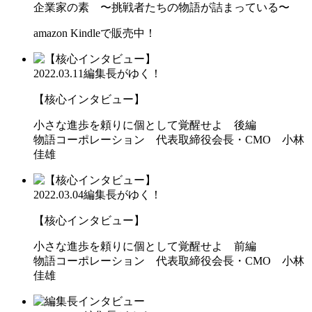
企業家の素 〜挑戦者たちの物語が詰まっている〜
amazon Kindleで販売中！
2022.03.11
編集長がゆく！
【核心インタビュー】
小さな進歩を頼りに個として覚醒せよ 後編
物語コーポレーション 代表取締役会長・CMO 小林
佳雄
2022.03.04
編集長がゆく！
【核心インタビュー】
小さな進歩を頼りに個として覚醒せよ 前編
物語コーポレーション 代表取締役会長・CMO 小林
佳雄