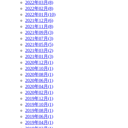
2022年03月(8)
2022年02月(8)
2022年01月(10)
2021年12月(6)
2021年11月(8)
2021年09月(3)
2021年07月(3)
2021年05月(5)
2021年03月(2)
2021年01月(3)
2020年12月(1)
2020年10月(1)
2020年08月(1)
2020年06月(1)
2020年04月(1)
2020年02月(1)
2019年12月(1)
2019年10月(1)
2019年08月(1)
2019年06月(1)
2019年04月(1)