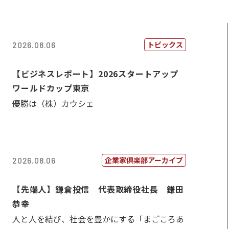
トピックス
2026.08.06
【ビジネスレポート】2026スタートアップ
ワールドカップ東京
優勝は（株）カウシェ
企業家倶楽部アーカイブ
2026.08.06
【先端人】鎌倉投信 代表取締役社長 鎌田
恭幸
人と人を結び、社会を豊かにする「まごころあ