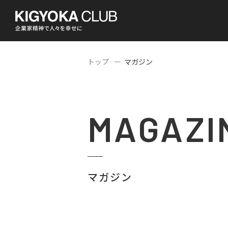
トップ
マガジン
MAGAZI
マガジン