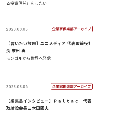
る投資信託」をしたい
企業家倶楽部アーカイブ
2026.08.05
【言いたい放題】ユニメディア 代表取締役社
長 末田 真
モンゴルから世界へ発信
企業家倶楽部アーカイブ
2026.08.04
【編集長インタビュー】Ｐａｌｔａｃ 代表
取締役会長三木田國夫