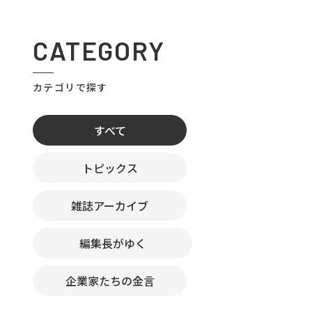
CATEGORY
カテゴリで探す
すべて
トピックス
雑誌アーカイブ
編集長がゆく
企業家たちの金言