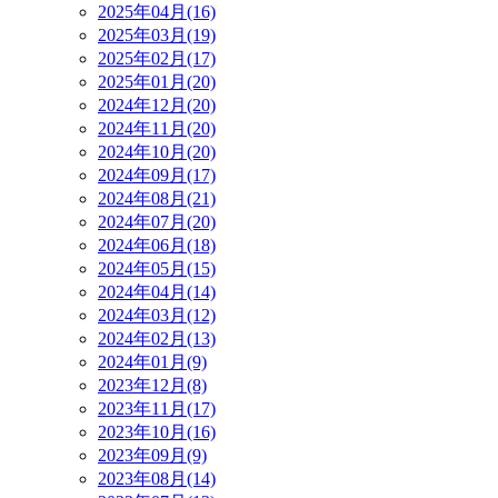
2025年04月(16)
2025年03月(19)
2025年02月(17)
2025年01月(20)
2024年12月(20)
2024年11月(20)
2024年10月(20)
2024年09月(17)
2024年08月(21)
2024年07月(20)
2024年06月(18)
2024年05月(15)
2024年04月(14)
2024年03月(12)
2024年02月(13)
2024年01月(9)
2023年12月(8)
2023年11月(17)
2023年10月(16)
2023年09月(9)
2023年08月(14)