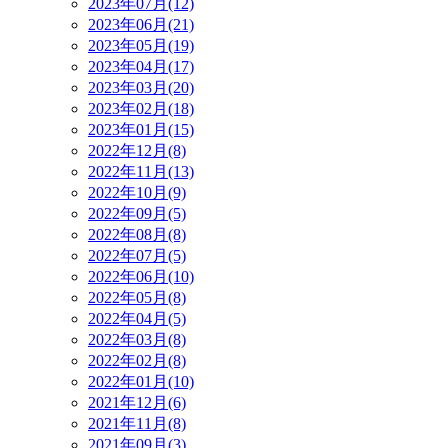
2023年07月(12)
2023年06月(21)
2023年05月(19)
2023年04月(17)
2023年03月(20)
2023年02月(18)
2023年01月(15)
2022年12月(8)
2022年11月(13)
2022年10月(9)
2022年09月(5)
2022年08月(8)
2022年07月(5)
2022年06月(10)
2022年05月(8)
2022年04月(5)
2022年03月(8)
2022年02月(8)
2022年01月(10)
2021年12月(6)
2021年11月(8)
2021年09月(3)