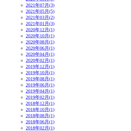
2021年07月(3)
2021年05月(5)
2021年03月(2)
2021年01月(3)
2020年12月(1)
2020年10月(1)
2020年08月(1)
2020年06月(1)
2020年04月(1)
2020年02月(1)
2019年12月(1)
2019年10月(1)
2019年08月(1)
2019年06月(1)
2019年04月(1)
2019年02月(1)
2018年12月(1)
2018年10月(1)
2018年08月(1)
2018年06月(1)
2018年02月(1)