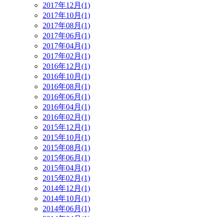
2017年12月(1)
2017年10月(1)
2017年08月(1)
2017年06月(1)
2017年04月(1)
2017年02月(1)
2016年12月(1)
2016年10月(1)
2016年08月(1)
2016年06月(1)
2016年04月(1)
2016年02月(1)
2015年12月(1)
2015年10月(1)
2015年08月(1)
2015年06月(1)
2015年04月(1)
2015年02月(1)
2014年12月(1)
2014年10月(1)
2014年06月(1)