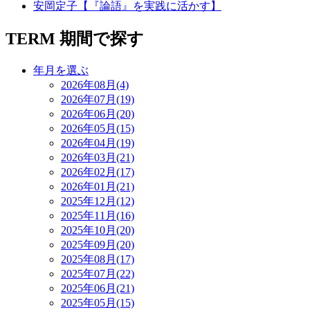
安岡定子【『論語』を実践に活かす】
TERM
期間で探す
年月を選ぶ
2026年08月(4)
2026年07月(19)
2026年06月(20)
2026年05月(15)
2026年04月(19)
2026年03月(21)
2026年02月(17)
2026年01月(21)
2025年12月(12)
2025年11月(16)
2025年10月(20)
2025年09月(20)
2025年08月(17)
2025年07月(22)
2025年06月(21)
2025年05月(15)