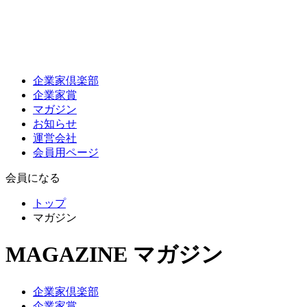
企業家倶楽部
企業家賞
マガジン
お知らせ
運営会社
会員用ページ
会員になる
トップ
マガジン
MAGAZINE
マガジン
企業家倶楽部
企業家賞