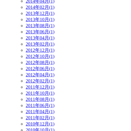
2014年04月(1)
2014年02月(1)
2013年12月(1)
2013年10月(1)
2013年08月(1)
2013年06月(1)
2013年04月(1)
2013年02月(1)
2012年12月(1)
2012年10月(1)
2012年08月(1)
2012年06月(1)
2012年04月(1)
2012年02月(1)
2011年12月(1)
2011年10月(1)
2011年08月(1)
2011年06月(1)
2011年04月(1)
2011年02月(1)
2010年12月(1)
2010年10月(1)