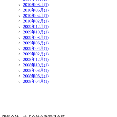
2010年08月(1)
2010年06月(1)
2010年04月(1)
2010年02月(1)
2009年12月(1)
2009年10月(1)
2009年08月(1)
2009年06月(1)
2009年04月(1)
2009年02月(1)
2008年12月(1)
2008年10月(1)
2008年08月(1)
2008年06月(1)
2008年04月(1)