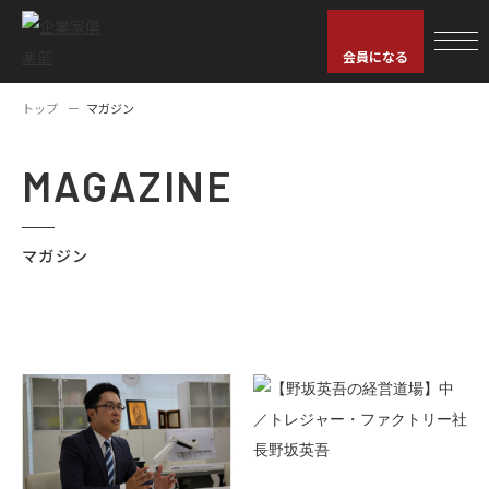
会員になる
トップ
マガジン
MAGAZINE
マガジン