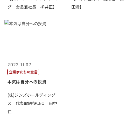
グ 会長兼社長 柳井正】
田満】
2022.11.07
企業家たちの金言
本気は自分への投資
(株)ジンズホールディング
ス 代表取締役CEO 田中
仁