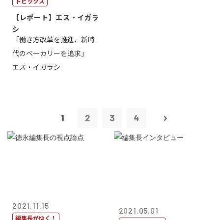
トピックス
【レポート】エス・イガラ
シ
「働き方改革を推進、新時
代のベーカリーを追求」
エス・イガラシ
1
2
3
4
2021.11.15
2021.05.01
編集長がゆく！