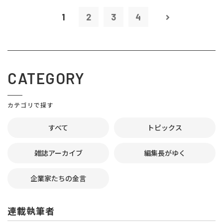
1
2
3
4
CATEGORY
カテゴリで探す
すべて
トピックス
雑誌アーカイブ
編集長がゆく
企業家たちの金言
連載執筆者