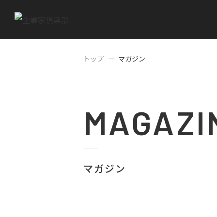
トップ
マガジン
MAGAZI
マガジン