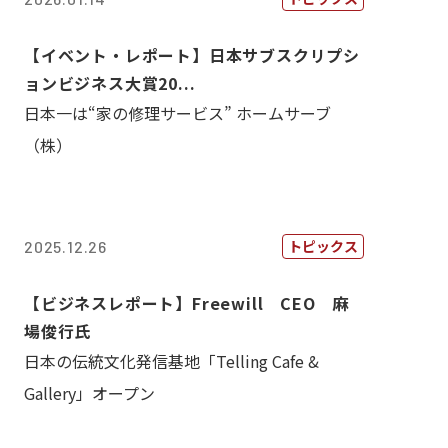
【イベント・レポート】日本サブスクリプシ
ョンビジネス大賞20...
日本一は“家の修理サービス” ホームサーブ
（株）
トピックス
2025.12.26
【ビジネスレポート】Freewill CEO 麻
場俊行氏
日本の伝統文化発信基地「Telling Cafe &
Gallery」オープン