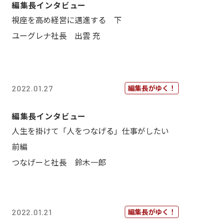
編集長インタビュー
視座を高め経営に邁進する 下
ユーグレナ社長 出雲 充
編集長がゆく！
2022.01.27
編集長インタビュー
人生を掛けて「人をつなげる」仕事がしたい
前編
つなげーと社長 鈴木一郎
編集長がゆく！
2022.01.21