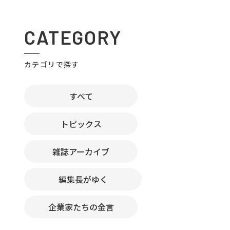
CATEGORY
カテゴリで探す
すべて
トピックス
雑誌アーカイブ
編集長がゆく
企業家たちの金言