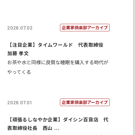
企業家倶楽部アーカイブ
2026.07.02
【注目企業】タイムワールド 代表取締役
加藤 孝文
お茶や水と同様に良質な睡眠を購入する時代が
やってくる
企業家倶楽部アーカイブ
2026.07.01
【頑張るしなやか企業】ダイシン百貨店 代
表取締役社長 西山 ...