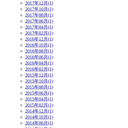
2017年12月(1)
2017年10月(1)
2017年08月(1)
2017年06月(1)
2017年04月(1)
2017年02月(1)
2016年12月(1)
2016年10月(1)
2016年08月(1)
2016年06月(1)
2016年04月(1)
2016年02月(1)
2015年12月(1)
2015年10月(1)
2015年08月(1)
2015年06月(1)
2015年04月(1)
2015年02月(1)
2014年12月(1)
2014年10月(1)
2014年06月(1)