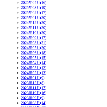
2025年04月(16)
2025年03月(19)
2025年02月(17)
2025年01月(20)
2024年12月(20)
2024年11月(20)
2024年10月(20)
2024年09月(17)
2024年08月(21)
2024年07月(20)
2024年06月(18)
2024年05月(15)
2024年04月(14)
2024年03月(12)
2024年02月(13)
2024年01月(9)
2023年12月(8)
2023年11月(17)
2023年10月(16)
2023年09月(9)
2023年08月(14)