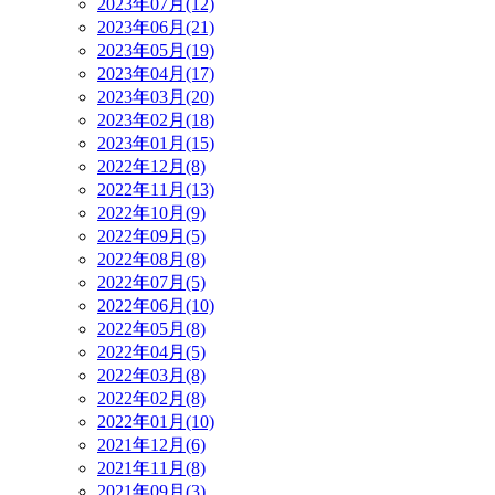
2023年07月(12)
2023年06月(21)
2023年05月(19)
2023年04月(17)
2023年03月(20)
2023年02月(18)
2023年01月(15)
2022年12月(8)
2022年11月(13)
2022年10月(9)
2022年09月(5)
2022年08月(8)
2022年07月(5)
2022年06月(10)
2022年05月(8)
2022年04月(5)
2022年03月(8)
2022年02月(8)
2022年01月(10)
2021年12月(6)
2021年11月(8)
2021年09月(3)