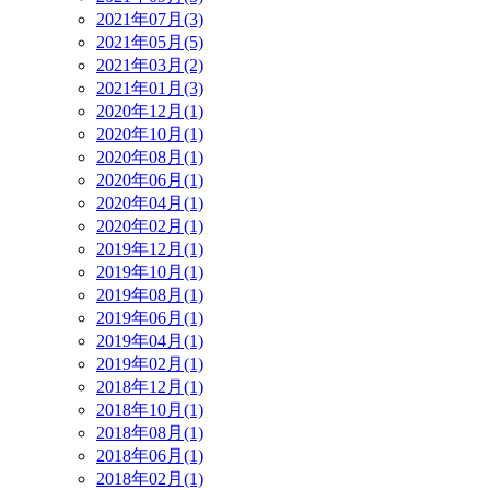
2021年07月(3)
2021年05月(5)
2021年03月(2)
2021年01月(3)
2020年12月(1)
2020年10月(1)
2020年08月(1)
2020年06月(1)
2020年04月(1)
2020年02月(1)
2019年12月(1)
2019年10月(1)
2019年08月(1)
2019年06月(1)
2019年04月(1)
2019年02月(1)
2018年12月(1)
2018年10月(1)
2018年08月(1)
2018年06月(1)
2018年02月(1)