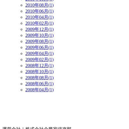
2010年08月(1)
2010年06月(1)
2010年04月(1)
2010年02月(1)
2009年12月(1)
2009年10月(1)
2009年08月(1)
2009年06月(1)
2009年04月(1)
2009年02月(1)
2008年12月(1)
2008年10月(1)
2008年08月(1)
2008年06月(1)
2008年04月(1)