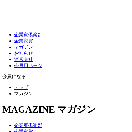
企業家倶楽部
企業家賞
マガジン
お知らせ
運営会社
会員用ページ
会員になる
トップ
マガジン
MAGAZINE
マガジン
企業家倶楽部
企業家賞