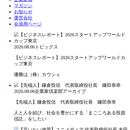
マガジン
お知らせ
運営会社
会員用ページ
2026.08.06
トピックス
【ビジネスレポート】2026スタートアップワールドカ
ップ東京
優勝は（株）カウシェ
2026.08.06
企業家倶楽部アーカイブ
【先端人】鎌倉投信 代表取締役社長 鎌田恭幸
人と人を結び、社会を豊かにする「まごころある投資
信託」をしたい