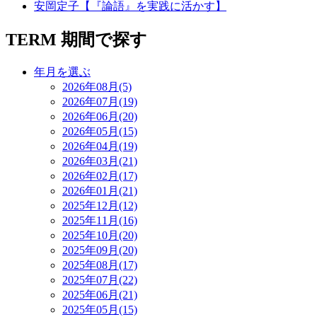
安岡定子【『論語』を実践に活かす】
TERM
期間で探す
年月を選ぶ
2026年08月(5)
2026年07月(19)
2026年06月(20)
2026年05月(15)
2026年04月(19)
2026年03月(21)
2026年02月(17)
2026年01月(21)
2025年12月(12)
2025年11月(16)
2025年10月(20)
2025年09月(20)
2025年08月(17)
2025年07月(22)
2025年06月(21)
2025年05月(15)