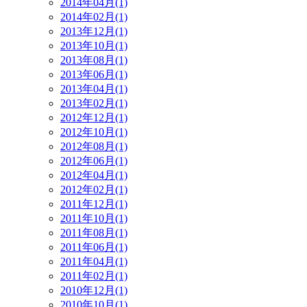
2014年04月(1)
2014年02月(1)
2013年12月(1)
2013年10月(1)
2013年08月(1)
2013年06月(1)
2013年04月(1)
2013年02月(1)
2012年12月(1)
2012年10月(1)
2012年08月(1)
2012年06月(1)
2012年04月(1)
2012年02月(1)
2011年12月(1)
2011年10月(1)
2011年08月(1)
2011年06月(1)
2011年04月(1)
2011年02月(1)
2010年12月(1)
2010年10月(1)