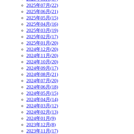
2025年07月(22)
2025年06月(21)
2025年05月(15)
2025年04月(16)
2025年03月(19)
2025年02月(17)
2025年01月(20)
2024年12月(20)
2024年11月(20)
2024年10月(20)
2024年09月(17)
2024年08月(21)
2024年07月(20)
2024年06月(18)
2024年05月(15)
2024年04月(14)
2024年03月(12)
2024年02月(13)
2024年01月(9)
2023年12月(8)
2023年11月(17)