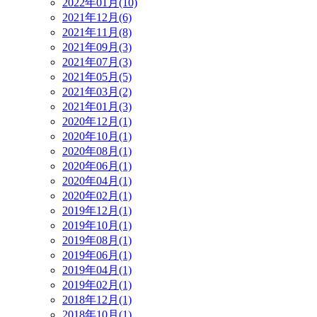
2022年01月(10)
2021年12月(6)
2021年11月(8)
2021年09月(3)
2021年07月(3)
2021年05月(5)
2021年03月(2)
2021年01月(3)
2020年12月(1)
2020年10月(1)
2020年08月(1)
2020年06月(1)
2020年04月(1)
2020年02月(1)
2019年12月(1)
2019年10月(1)
2019年08月(1)
2019年06月(1)
2019年04月(1)
2019年02月(1)
2018年12月(1)
2018年10月(1)