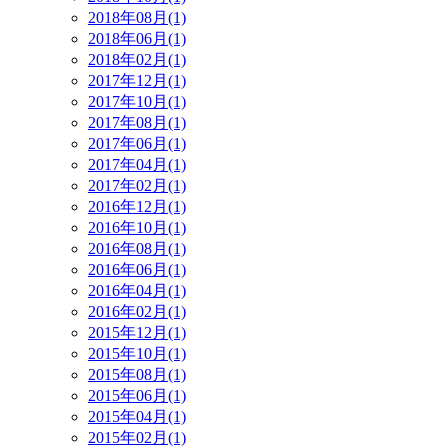
2018年08月(1)
2018年06月(1)
2018年02月(1)
2017年12月(1)
2017年10月(1)
2017年08月(1)
2017年06月(1)
2017年04月(1)
2017年02月(1)
2016年12月(1)
2016年10月(1)
2016年08月(1)
2016年06月(1)
2016年04月(1)
2016年02月(1)
2015年12月(1)
2015年10月(1)
2015年08月(1)
2015年06月(1)
2015年04月(1)
2015年02月(1)