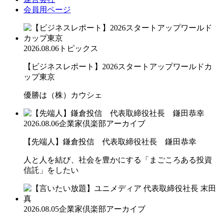
会員用ページ
2026.08.06
トピックス
【ビジネスレポート】2026スタートアップワールドカ
ップ東京
優勝は（株）カウシェ
2026.08.06
企業家倶楽部アーカイブ
【先端人】鎌倉投信 代表取締役社長 鎌田恭幸
人と人を結び、社会を豊かにする「まごころある投資
信託」をしたい
2026.08.05
企業家倶楽部アーカイブ