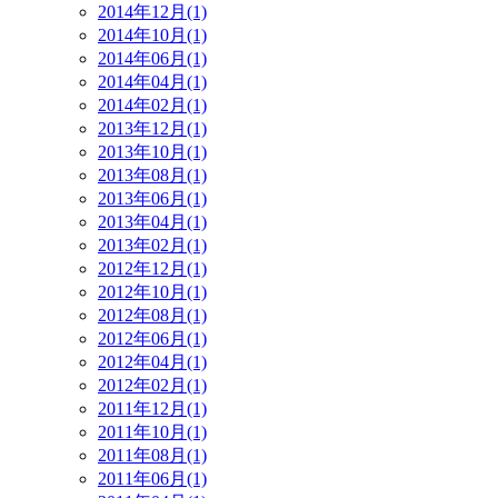
2014年12月(1)
2014年10月(1)
2014年06月(1)
2014年04月(1)
2014年02月(1)
2013年12月(1)
2013年10月(1)
2013年08月(1)
2013年06月(1)
2013年04月(1)
2013年02月(1)
2012年12月(1)
2012年10月(1)
2012年08月(1)
2012年06月(1)
2012年04月(1)
2012年02月(1)
2011年12月(1)
2011年10月(1)
2011年08月(1)
2011年06月(1)