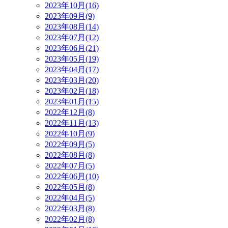
2023年10月(16)
2023年09月(9)
2023年08月(14)
2023年07月(12)
2023年06月(21)
2023年05月(19)
2023年04月(17)
2023年03月(20)
2023年02月(18)
2023年01月(15)
2022年12月(8)
2022年11月(13)
2022年10月(9)
2022年09月(5)
2022年08月(8)
2022年07月(5)
2022年06月(10)
2022年05月(8)
2022年04月(5)
2022年03月(8)
2022年02月(8)