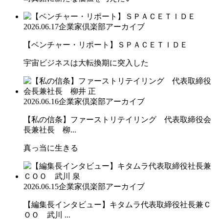
2026.06.17
企業家倶楽部アーカイブ
【ベンチャー・リポート】ＳＰＡＣＥＴＩＤＥ
宇宙ビジネスは大転換期に突入した
2026.06.16
企業家倶楽部アーカイブ
【私の信条】ファーストリテイリング 代表取締役会
長兼社長 柳...
真っ当に生きる
2026.06.15
企業家倶楽部アーカイブ
【編集長インタビュー】キタムラ代表取締役社長兼Ｃ
ＯＯ 武川 ...