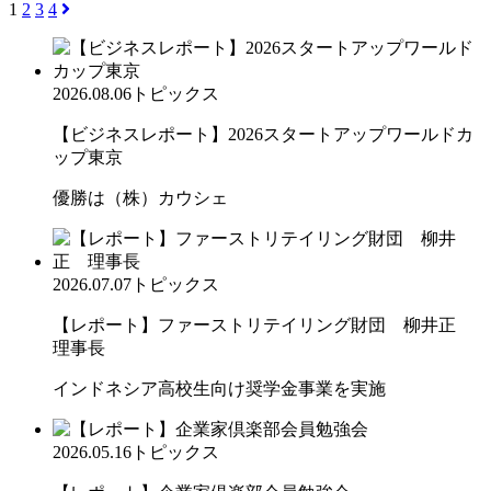
1
2
3
4
2026.08.06
トピックス
【ビジネスレポート】2026スタートアップワールドカ
ップ東京
優勝は（株）カウシェ
2026.07.07
トピックス
【レポート】ファーストリテイリング財団 柳井正
理事長
インドネシア高校生向け奨学金事業を実施
2026.05.16
トピックス