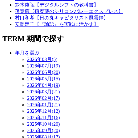
鈴木康弘【デジタルシフトの教科書】
孫泰蔵【孫泰蔵のシリコンバレーエクスプレス】
村口和孝【日の丸キャピタリスト風雲録】
安岡定子【『論語』を実践に活かす】
TERM
期間で探す
年月を選ぶ
2026年08月(5)
2026年07月(19)
2026年06月(20)
2026年05月(15)
2026年04月(19)
2026年03月(21)
2026年02月(17)
2026年01月(21)
2025年12月(12)
2025年11月(16)
2025年10月(20)
2025年09月(20)
2025年08月(17)