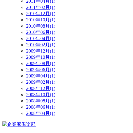
2011年04月(1)
2011年02月(1)
2010年12月(1)
2010年10月(1)
2010年08月(1)
2010年06月(1)
2010年04月(1)
2010年02月(1)
2009年12月(1)
2009年10月(1)
2009年08月(1)
2009年06月(1)
2009年04月(1)
2009年02月(1)
2008年12月(1)
2008年10月(1)
2008年08月(1)
2008年06月(1)
2008年04月(1)