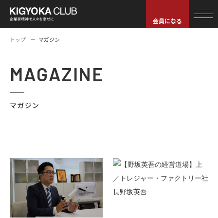
会員になる
トップ
マガジン
MAGAZINE
マガジン