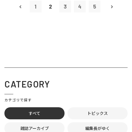
1
2
3
4
5
CATEGORY
カテゴリで探す
すべて
トピックス
雑誌アーカイブ
編集長がゆく