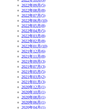
2022年10月(9)
2022年09月(5)
2022年08月(8)
2022年07月(5)
2022年06月(10)
2022年05月(8)
2022年04月(5)
2022年03月(8)
2022年02月(8)
2022年01月(10)
2021年12月(6)
2021年11月(8)
2021年09月(3)
2021年07月(3)
2021年05月(5)
2021年03月(2)
2021年01月(3)
2020年12月(1)
2020年10月(1)
2020年08月(1)
2020年06月(1)
2020年04月(1)