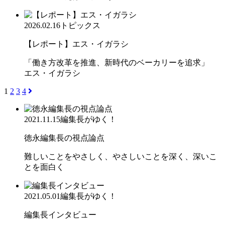
2026.02.16
トピックス
【レポート】エス・イガラシ
「働き方改革を推進、新時代のベーカリーを追求」
エス・イガラシ
1
2
3
4
2021.11.15
編集長がゆく！
徳永編集長の視点論点
難しいことをやさしく、やさしいことを深く、深いこ
とを面白く
2021.05.01
編集長がゆく！
編集長インタビュー