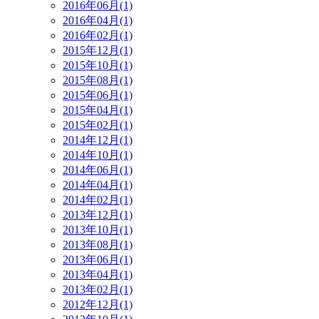
2016年06月(1)
2016年04月(1)
2016年02月(1)
2015年12月(1)
2015年10月(1)
2015年08月(1)
2015年06月(1)
2015年04月(1)
2015年02月(1)
2014年12月(1)
2014年10月(1)
2014年06月(1)
2014年04月(1)
2014年02月(1)
2013年12月(1)
2013年10月(1)
2013年08月(1)
2013年06月(1)
2013年04月(1)
2013年02月(1)
2012年12月(1)