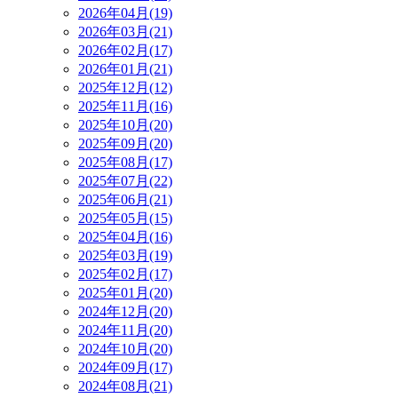
2026年04月(19)
2026年03月(21)
2026年02月(17)
2026年01月(21)
2025年12月(12)
2025年11月(16)
2025年10月(20)
2025年09月(20)
2025年08月(17)
2025年07月(22)
2025年06月(21)
2025年05月(15)
2025年04月(16)
2025年03月(19)
2025年02月(17)
2025年01月(20)
2024年12月(20)
2024年11月(20)
2024年10月(20)
2024年09月(17)
2024年08月(21)