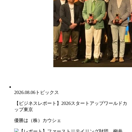
2026.08.06
トピックス
【ビジネスレポート】2026スタートアップワールドカ
ップ東京
優勝は（株）カウシェ