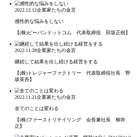
2022.12.12
企業家たちの金言
感性的な悩みをしない
【(株)ピーバンドットコム 代表取締役 田坂正樹】
2022.11.28
企業家たちの金言
継続して結果を出し続ける経営をする
【(株)トレジャーファクトリー 代表取締役社長 野
坂英吾】
2022.11.21
企業家たちの金言
全てのことは変わる
【(株)ファーストリテイリング 会長兼社長 柳井
正】