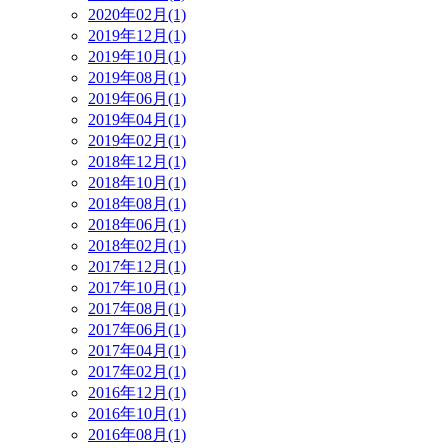
2020年02月(1)
2019年12月(1)
2019年10月(1)
2019年08月(1)
2019年06月(1)
2019年04月(1)
2019年02月(1)
2018年12月(1)
2018年10月(1)
2018年08月(1)
2018年06月(1)
2018年02月(1)
2017年12月(1)
2017年10月(1)
2017年08月(1)
2017年06月(1)
2017年04月(1)
2017年02月(1)
2016年12月(1)
2016年10月(1)
2016年08月(1)