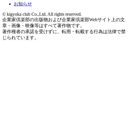
お知らせ
© kigyoka club Co.,Ltd. All rights reserved.
企業家倶楽部の出版物および企業家倶楽部Webサイト上の文
章・画像・映像等はすべて著作物です。
著作権者の承諾を受けずに、転用・転載する行為は法律で禁
じられています。