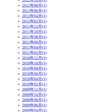
2012年10月(1)
2012年08月(1)
2012年06月(1)
2012年04月(1)
2012年02月(1)
2011年12月(1)
2011年10月(1)
2011年08月(1)
2011年06月(1)
2011年04月(1)
2011年02月(1)
2010年12月(1)
2010年10月(1)
2010年08月(1)
2010年06月(1)
2010年04月(1)
2010年02月(1)
2009年12月(1)
2009年10月(1)
2009年08月(1)
2009年06月(1)
2009年04月(1)