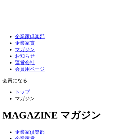
企業家倶楽部
企業家賞
マガジン
お知らせ
運営会社
会員用ページ
会員になる
トップ
マガジン
MAGAZINE
マガジン
企業家倶楽部
企業家賞