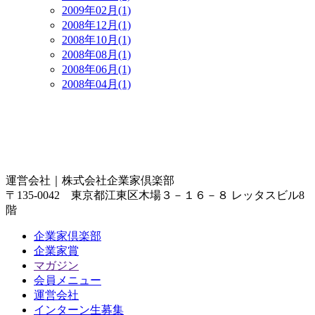
2009年02月(1)
2008年12月(1)
2008年10月(1)
2008年08月(1)
2008年06月(1)
2008年04月(1)
運営会社｜
株式会社企業家倶楽部
〒135-0042 東京都江東区木場３－１６－８ レッタスビル8
階
企業家倶楽部
企業家賞
マガジン
会員メニュー
運営会社
インターン生募集