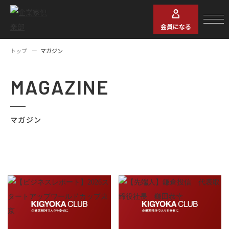
会員になる
トップ
マガジン
MAGAZINE
マガジン