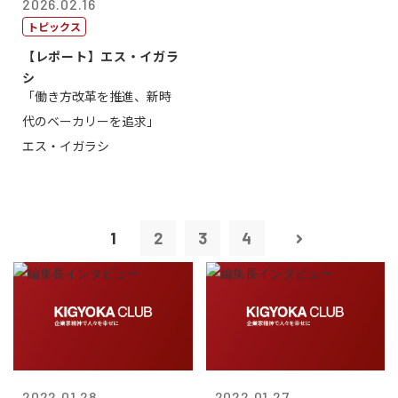
2026.02.16
トピックス
【レポート】エス・イガラ
シ
「働き方改革を推進、新時
代のベーカリーを追求」
エス・イガラシ
1
2
3
4
2022.01.28
2022.01.27