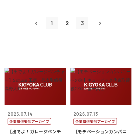
1
2
3
2026.07.14
2026.07.13
企業家倶楽部アーカイブ
企業家倶楽部アーカイブ
【出でよ！ガレージベンチ
【モチベーションカンパニ