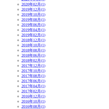
2020年02月(1)
2019年12月(1)
2019年10月(1)
2019年08月(1)
2019年06月(1)
2019年04月(1)
2019年02月(1)
2018年12月(1)
2018年10月(1)
2018年08月(1)
2018年06月(1)
2018年02月(1)
2017年12月(1)
2017年10月(1)
2017年08月(1)
2017年06月(1)
2017年04月(1)
2017年02月(1)
2016年12月(1)
2016年10月(1)
2016年08月(1)