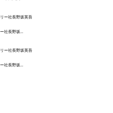
社長野坂...
社長野坂...