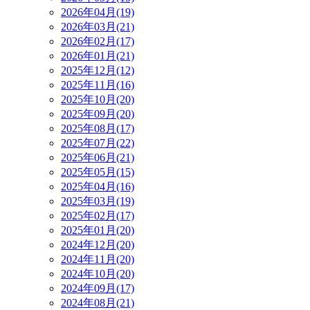
2026年04月(19)
2026年03月(21)
2026年02月(17)
2026年01月(21)
2025年12月(12)
2025年11月(16)
2025年10月(20)
2025年09月(20)
2025年08月(17)
2025年07月(22)
2025年06月(21)
2025年05月(15)
2025年04月(16)
2025年03月(19)
2025年02月(17)
2025年01月(20)
2024年12月(20)
2024年11月(20)
2024年10月(20)
2024年09月(17)
2024年08月(21)