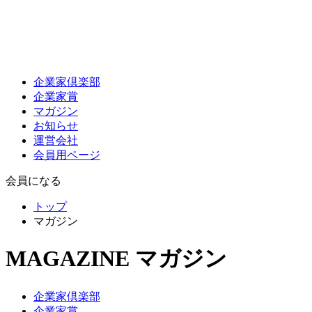
企業家倶楽部
企業家賞
マガジン
お知らせ
運営会社
会員用ページ
会員になる
トップ
マガジン
MAGAZINE
マガジン
企業家倶楽部
企業家賞