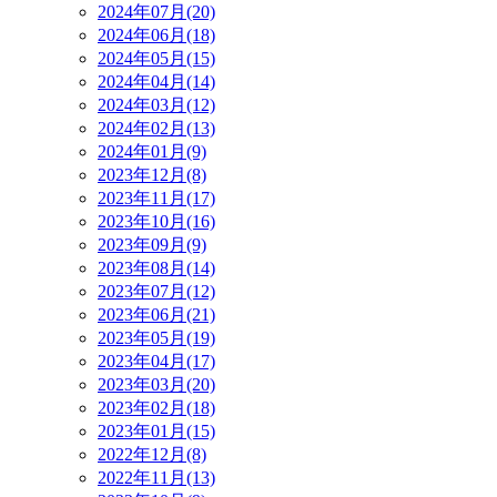
2024年07月(20)
2024年06月(18)
2024年05月(15)
2024年04月(14)
2024年03月(12)
2024年02月(13)
2024年01月(9)
2023年12月(8)
2023年11月(17)
2023年10月(16)
2023年09月(9)
2023年08月(14)
2023年07月(12)
2023年06月(21)
2023年05月(19)
2023年04月(17)
2023年03月(20)
2023年02月(18)
2023年01月(15)
2022年12月(8)
2022年11月(13)