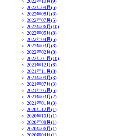
2022年10月(9)
2022年09月(5)
2022年08月(8)
2022年07月(5)
2022年06月(10)
2022年05月(8)
2022年04月(5)
2022年03月(8)
2022年02月(8)
2022年01月(10)
2021年12月(6)
2021年11月(8)
2021年09月(3)
2021年07月(3)
2021年05月(5)
2021年03月(2)
2021年01月(3)
2020年12月(1)
2020年10月(1)
2020年08月(1)
2020年06月(1)
2020年04月(1)