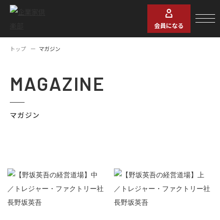
会員になる
トップ
マガジン
MAGAZINE
マガジン