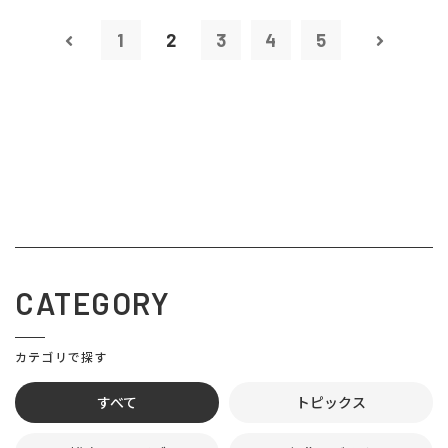
1
2
3
4
5
CATEGORY
カテゴリで探す
すべて
トピックス