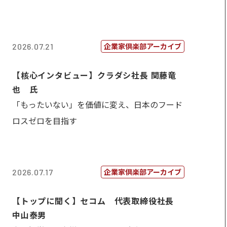
企業家倶楽部アーカイブ
2026.07.21
【核心インタビュー】クラダシ社長 関藤竜
也 氏
「もったいない」を価値に変え、日本のフード
ロスゼロを目指す
企業家倶楽部アーカイブ
2026.07.17
【トップに聞く】セコム 代表取締役社長
中山泰男