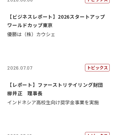
【ビジネスレポート】2026スタートアップ
ワールドカップ東京
優勝は（株）カウシェ
トピックス
2026.07.07
【レポート】ファーストリテイリング財団
柳井正 理事長
インドネシア高校生向け奨学金事業を実施