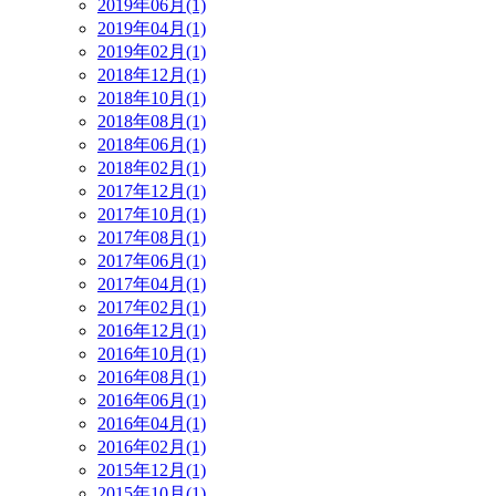
2019年06月(1)
2019年04月(1)
2019年02月(1)
2018年12月(1)
2018年10月(1)
2018年08月(1)
2018年06月(1)
2018年02月(1)
2017年12月(1)
2017年10月(1)
2017年08月(1)
2017年06月(1)
2017年04月(1)
2017年02月(1)
2016年12月(1)
2016年10月(1)
2016年08月(1)
2016年06月(1)
2016年04月(1)
2016年02月(1)
2015年12月(1)
2015年10月(1)