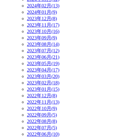
2024年02月(13)
2024年01月(9)
2023年12月(8)
2023年11月(17)
2023年10月(16)
2023年09月(9)
2023年08月(14)
2023年07月(12)
2023年06月(21)
2023年05月(19)
2023年04月(17)
2023年03月(20)
2023年02月(18)
2023年01月(15)
2022年12月(8)
2022年11月(13)
2022年10月(9)
2022年09月(5)
2022年08月(8)
2022年07月(5)
2022年06月(10)