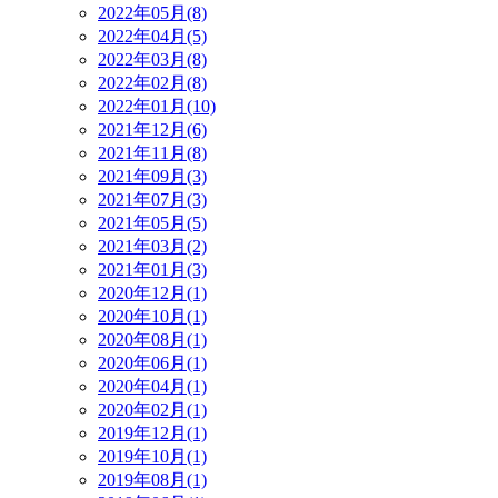
2022年05月(8)
2022年04月(5)
2022年03月(8)
2022年02月(8)
2022年01月(10)
2021年12月(6)
2021年11月(8)
2021年09月(3)
2021年07月(3)
2021年05月(5)
2021年03月(2)
2021年01月(3)
2020年12月(1)
2020年10月(1)
2020年08月(1)
2020年06月(1)
2020年04月(1)
2020年02月(1)
2019年12月(1)
2019年10月(1)
2019年08月(1)