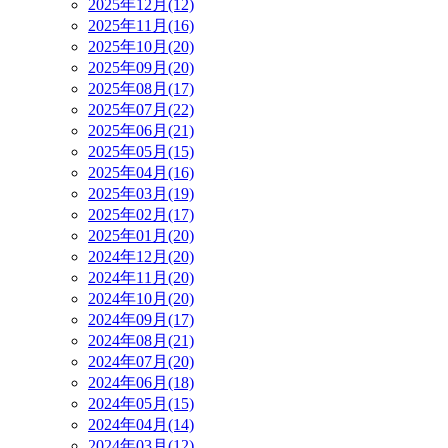
2025年12月(12)
2025年11月(16)
2025年10月(20)
2025年09月(20)
2025年08月(17)
2025年07月(22)
2025年06月(21)
2025年05月(15)
2025年04月(16)
2025年03月(19)
2025年02月(17)
2025年01月(20)
2024年12月(20)
2024年11月(20)
2024年10月(20)
2024年09月(17)
2024年08月(21)
2024年07月(20)
2024年06月(18)
2024年05月(15)
2024年04月(14)
2024年03月(12)