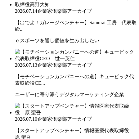
2026.07.14
企業家倶楽部アーカイブ
【出でよ！ガレージベンチャー】Samurai 工房 代表取
締...
ｅスポーツを通し価値を生み出したい
2026.07.13
企業家倶楽部アーカイブ
【モチベーションカンパニーへの道】キュービック代
表取締役CE...
ユーザーに寄り添うデジタルマーケティング企業
2026.07.10
企業家倶楽部アーカイブ
【スタートアップベンチャー】情報医療代表取締役
原 聖吾