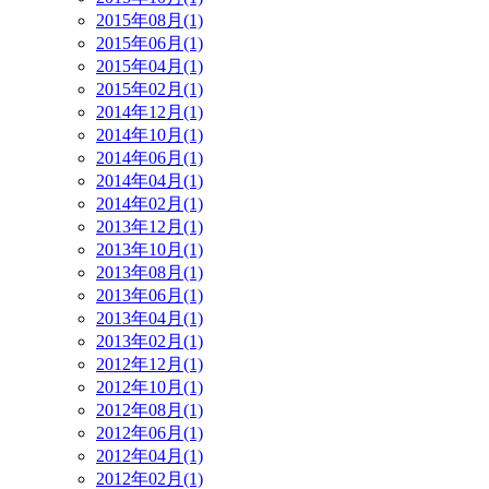
2015年08月(1)
2015年06月(1)
2015年04月(1)
2015年02月(1)
2014年12月(1)
2014年10月(1)
2014年06月(1)
2014年04月(1)
2014年02月(1)
2013年12月(1)
2013年10月(1)
2013年08月(1)
2013年06月(1)
2013年04月(1)
2013年02月(1)
2012年12月(1)
2012年10月(1)
2012年08月(1)
2012年06月(1)
2012年04月(1)
2012年02月(1)