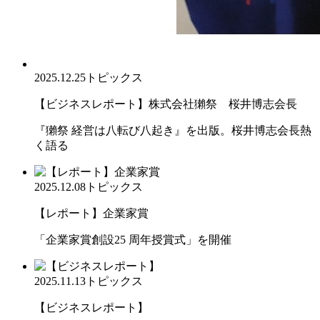
2025.12.25
トピックス
【ビジネスレポート】株式会社獺祭 桜井博志会長
『獺祭 経営は八転び八起き』を出版。桜井博志会長熱
く語る
2025.12.08
トピックス
【レポート】企業家賞
「企業家賞創設25 周年授賞式」を開催
2025.11.13
トピックス
【ビジネスレポート】