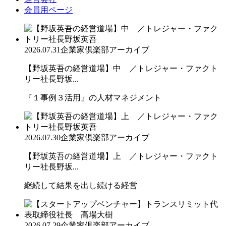
会員用ページ
2026.07.31
企業家倶楽部アーカイブ
【野坂英吾の経営道場】中 ／トレジャー・ファクト
リー社長野坂...
『１事例３活用』の人材マネジメント
2026.07.30
企業家倶楽部アーカイブ
【野坂英吾の経営道場】上 ／トレジャー・ファクト
リー社長野坂...
継続して結果を出し続ける経営
2026.07.29
企業家倶楽部アーカイブ