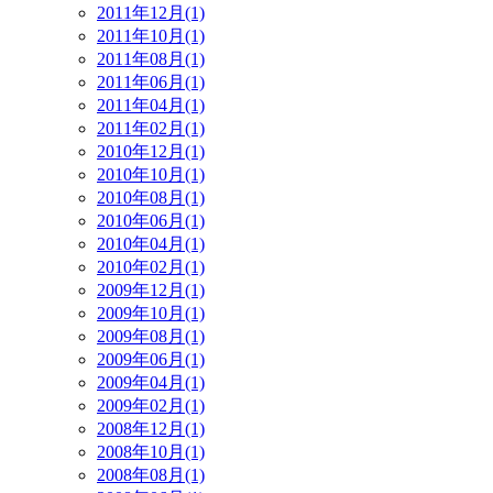
2011年12月(1)
2011年10月(1)
2011年08月(1)
2011年06月(1)
2011年04月(1)
2011年02月(1)
2010年12月(1)
2010年10月(1)
2010年08月(1)
2010年06月(1)
2010年04月(1)
2010年02月(1)
2009年12月(1)
2009年10月(1)
2009年08月(1)
2009年06月(1)
2009年04月(1)
2009年02月(1)
2008年12月(1)
2008年10月(1)
2008年08月(1)