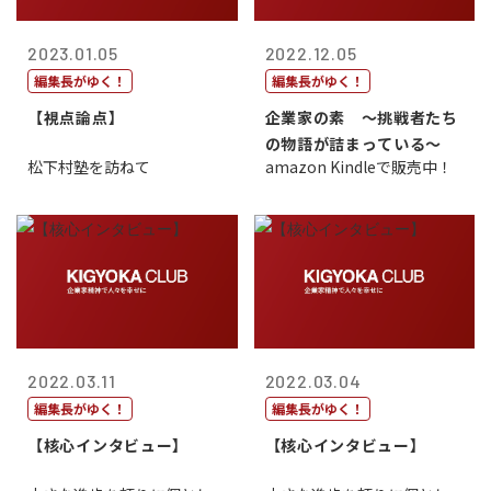
2023.01.05
2022.12.05
編集長がゆく！
編集長がゆく！
【視点論点】
企業家の素 〜挑戦者たち
の物語が詰まっている〜
松下村塾を訪ねて
amazon Kindleで販売中！
2022.03.11
2022.03.04
編集長がゆく！
編集長がゆく！
【核心インタビュー】
【核心インタビュー】