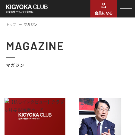
会員になる
トップ
マガジン
MAGAZINE
マガジン