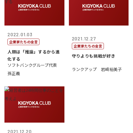
2022.01.03
2021.12.27
企業家たちの金言
企業家たちの金言
人類は「推論」するから進
守りよりも挑戦が好き
化する
ソフトバンクグループ代表
ランクアップ 岩崎裕美子
孫正義
2021.12.20