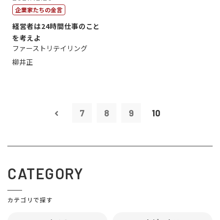
企業家たちの金言
経営者は24時間仕事のこと
を考えよ
ファーストリテイリング
柳井正
7
8
9
10
CATEGORY
カテゴリで探す