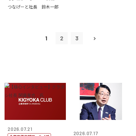
つなげーと社長 鈴木一郎
1
2
3
2026.07.21
2026.07.17