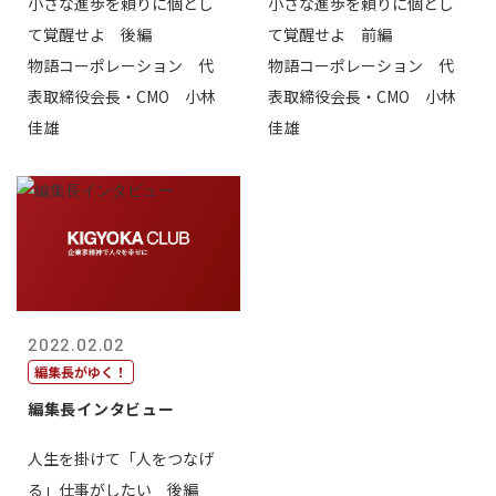
小さな進歩を頼りに個とし
小さな進歩を頼りに個とし
て覚醒せよ 後編
て覚醒せよ 前編
物語コーポレーション 代
物語コーポレーション 代
表取締役会長・CMO 小林
表取締役会長・CMO 小林
佳雄
佳雄
2022.02.02
編集長がゆく！
編集長インタビュー
人生を掛けて「人をつなげ
る」仕事がしたい 後編