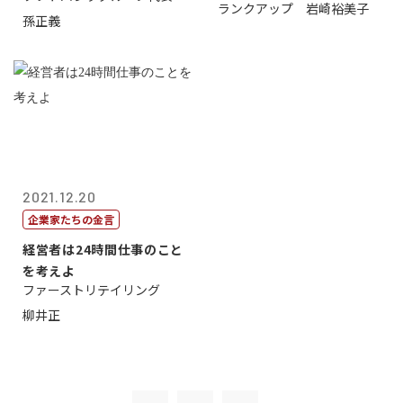
ランクアップ 岩崎裕美子
孫正義
2021.12.20
企業家たちの金言
経営者は24時間仕事のこと
を考えよ
ファーストリテイリング
柳井正