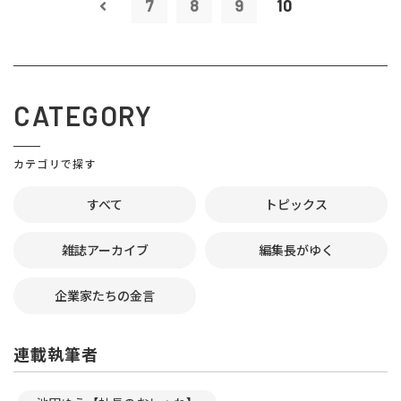
7
8
9
10
CATEGORY
カテゴリで探す
すべて
トピックス
雑誌アーカイブ
編集長がゆく
企業家たちの金言
連載執筆者