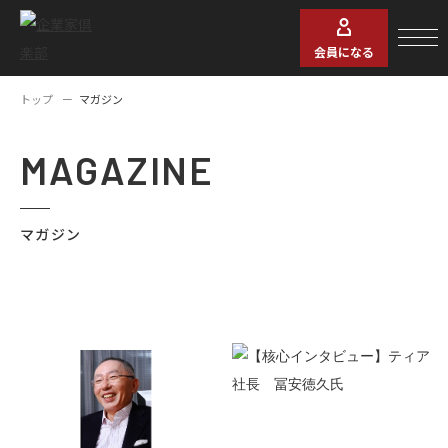
会員になる
トップ
マガジン
MAGAZINE
マガジン