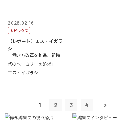
2026.02.16
トピックス
【レポート】エス・イガラ
シ
「働き方改革を推進、新時
代のベーカリーを追求」
エス・イガラシ
1
2
3
4