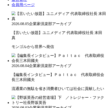
会員用ページ
2026.08.05
企業家倶楽部アーカイブ
【言いたい放題】ユニメディア 代表取締役社長 末田
真
モンゴルから世界へ発信
2026.08.04
企業家倶楽部アーカイブ
【編集長インタビュー】Ｐａｌｔａｃ 代表取締役会
長三木田國夫
流通業の無駄を省き消費者ひいては社会に貢献したい
2026.08.03
企業家倶楽部アーカイブ