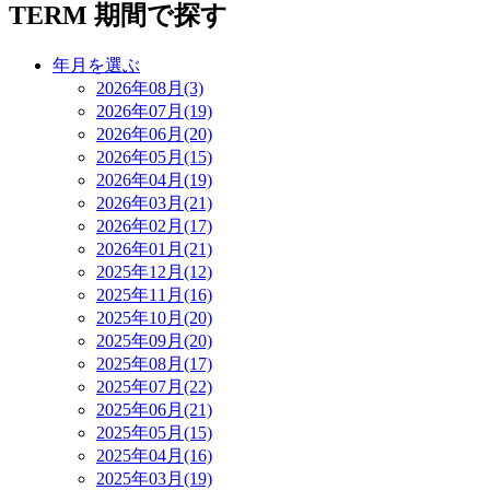
TERM
期間で探す
年月を選ぶ
2026年08月(3)
2026年07月(19)
2026年06月(20)
2026年05月(15)
2026年04月(19)
2026年03月(21)
2026年02月(17)
2026年01月(21)
2025年12月(12)
2025年11月(16)
2025年10月(20)
2025年09月(20)
2025年08月(17)
2025年07月(22)
2025年06月(21)
2025年05月(15)
2025年04月(16)
2025年03月(19)