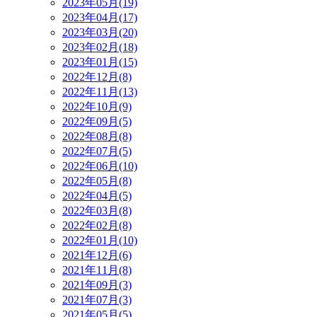
2023年05月(19)
2023年04月(17)
2023年03月(20)
2023年02月(18)
2023年01月(15)
2022年12月(8)
2022年11月(13)
2022年10月(9)
2022年09月(5)
2022年08月(8)
2022年07月(5)
2022年06月(10)
2022年05月(8)
2022年04月(5)
2022年03月(8)
2022年02月(8)
2022年01月(10)
2021年12月(6)
2021年11月(8)
2021年09月(3)
2021年07月(3)
2021年05月(5)