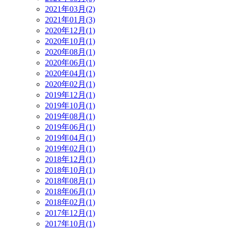
2021年03月(2)
2021年01月(3)
2020年12月(1)
2020年10月(1)
2020年08月(1)
2020年06月(1)
2020年04月(1)
2020年02月(1)
2019年12月(1)
2019年10月(1)
2019年08月(1)
2019年06月(1)
2019年04月(1)
2019年02月(1)
2018年12月(1)
2018年10月(1)
2018年08月(1)
2018年06月(1)
2018年02月(1)
2017年12月(1)
2017年10月(1)