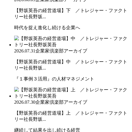
【野坂英吾の経営道場】下 ／トレジャー・ファクト
リー社長野坂...
時代を捉え進化し続ける企業へ
2026.07.31
企業家倶楽部アーカイブ
【野坂英吾の経営道場】中 ／トレジャー・ファクト
リー社長野坂...
『１事例３活用』の人材マネジメント
2026.07.30
企業家倶楽部アーカイブ
【野坂英吾の経営道場】上 ／トレジャー・ファクト
リー社長野坂...
継続して結果を出し続ける経営