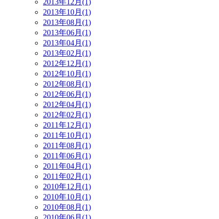
2013年12月(1)
2013年10月(1)
2013年08月(1)
2013年06月(1)
2013年04月(1)
2013年02月(1)
2012年12月(1)
2012年10月(1)
2012年08月(1)
2012年06月(1)
2012年04月(1)
2012年02月(1)
2011年12月(1)
2011年10月(1)
2011年08月(1)
2011年06月(1)
2011年04月(1)
2011年02月(1)
2010年12月(1)
2010年10月(1)
2010年08月(1)
2010年06月(1)