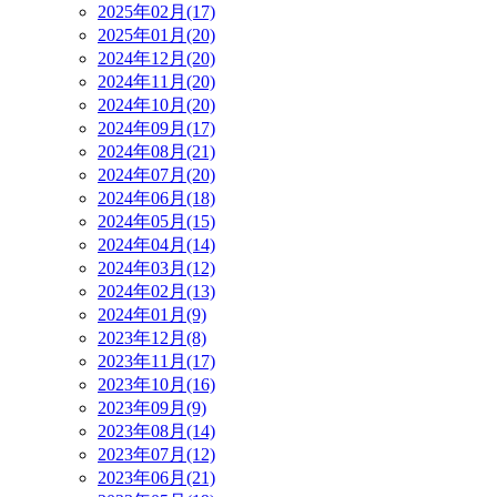
2025年02月(17)
2025年01月(20)
2024年12月(20)
2024年11月(20)
2024年10月(20)
2024年09月(17)
2024年08月(21)
2024年07月(20)
2024年06月(18)
2024年05月(15)
2024年04月(14)
2024年03月(12)
2024年02月(13)
2024年01月(9)
2023年12月(8)
2023年11月(17)
2023年10月(16)
2023年09月(9)
2023年08月(14)
2023年07月(12)
2023年06月(21)