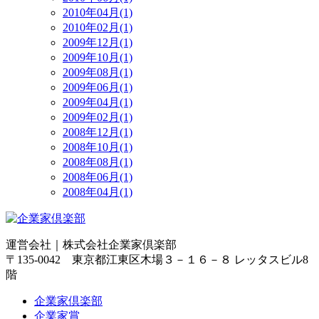
2010年04月(1)
2010年02月(1)
2009年12月(1)
2009年10月(1)
2009年08月(1)
2009年06月(1)
2009年04月(1)
2009年02月(1)
2008年12月(1)
2008年10月(1)
2008年08月(1)
2008年06月(1)
2008年04月(1)
運営会社｜
株式会社企業家倶楽部
〒135-0042 東京都江東区木場３－１６－８ レッタスビル8
階
企業家倶楽部
企業家賞