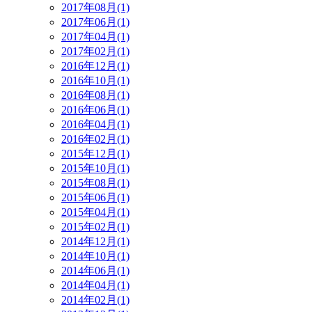
2017年08月(1)
2017年06月(1)
2017年04月(1)
2017年02月(1)
2016年12月(1)
2016年10月(1)
2016年08月(1)
2016年06月(1)
2016年04月(1)
2016年02月(1)
2015年12月(1)
2015年10月(1)
2015年08月(1)
2015年06月(1)
2015年04月(1)
2015年02月(1)
2014年12月(1)
2014年10月(1)
2014年06月(1)
2014年04月(1)
2014年02月(1)