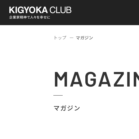
トップ
マガジン
MAGAZI
マガジン