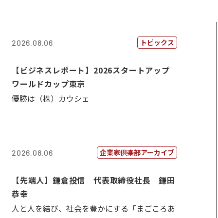
トピックス
2026.08.06
【ビジネスレポート】2026スタートアップ
ワールドカップ東京
優勝は（株）カウシェ
企業家倶楽部アーカイブ
2026.08.06
【先端人】鎌倉投信 代表取締役社長 鎌田
恭幸
人と人を結び、社会を豊かにする「まごころあ