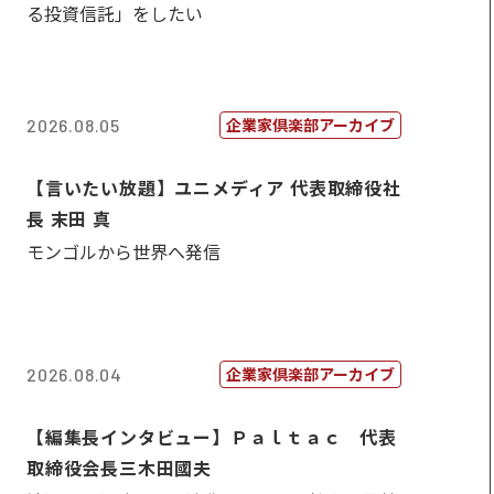
る投資信託」をしたい
企業家倶楽部アーカイブ
2026.08.05
【言いたい放題】ユニメディア 代表取締役社
長 末田 真
モンゴルから世界へ発信
企業家倶楽部アーカイブ
2026.08.04
【編集長インタビュー】Ｐａｌｔａｃ 代表
取締役会長三木田國夫