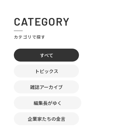
CATEGORY
カテゴリで探す
すべて
トピックス
雑誌アーカイブ
編集長がゆく
企業家たちの金言