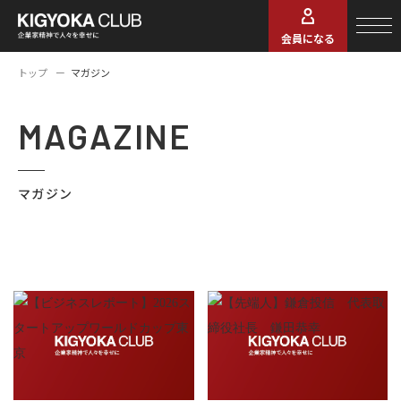
会員になる
トップ
マガジン
MAGAZINE
マガジン