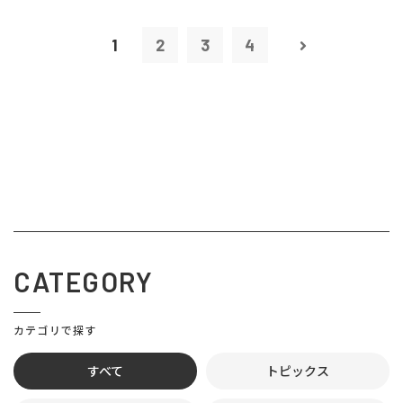
1
2
3
4
CATEGORY
カテゴリで探す
すべて
トピックス