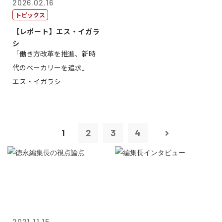
2026.02.16
トピックス
【レポート】エス・イガラ
シ
「働き方改革を推進、新時
代のベーカリーを追求」
エス・イガラシ
1
2
3
4
2021.11.15