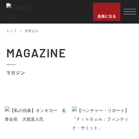
会員になる
トップ
マガジン
MAGAZINE
マガジン