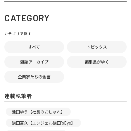
CATEGORY
カテゴリで探す
すべて
トピックス
雑誌アーカイブ
編集長がゆく
企業家たちの金言
連載執筆者
池田ゆう【社長のおしゃれ】
鎌田富久【エンジェル鎌田’sEye】