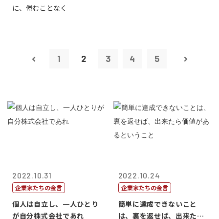
に、倦むことなく
1
2
3
4
5
2022.10.31
2022.10.24
企業家たちの金言
企業家たちの金言
個人は自立し、一人ひとり
簡単に達成できないこと
が自分株式会社であれ
は、裏を返せば、出来たら