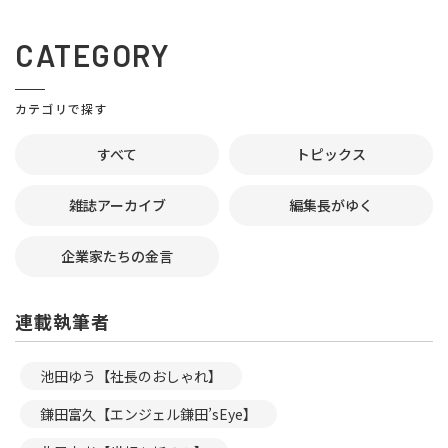
CATEGORY
カテゴリで探す
すべて
トピックス
雑誌アーカイブ
編集長がゆく
企業家たちの金言
連載執筆者
池田ゆう【社長のおしゃれ】
鎌田富久【エンジェル鎌田’sEye】