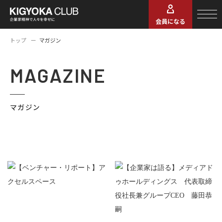
会員になる
トップ
マガジン
MAGAZINE
マガジン