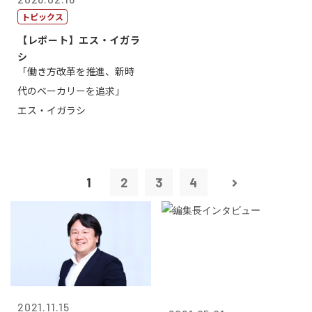
トピックス
【レポート】エス・イガラ
シ
「働き方改革を推進、新時
代のベーカリーを追求」
エス・イガラシ
1
2
3
4
2021.11.15