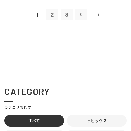
1
2
3
4
CATEGORY
カテゴリで探す
すべて
トピックス