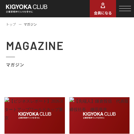
会員になる
トップ
マガジン
MAGAZINE
マガジン